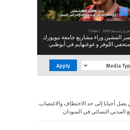
Video
سر المشين وراء مشاريع جامعة نيويورك
متحفي اللوفر و غوغنهايم في أبوظبي
Media Ty
 يصل أحيانا إلى حد الاختطاف والاغتصاب.
ع المدني النسائي في السودان.