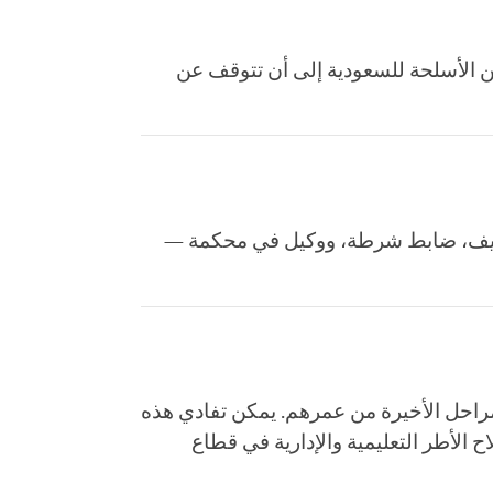
من الأسلحة للسعودية إلى أن تتوقف عن
ج عنيف، ضابط شرطة، ووكيل في محكمة —
المراحل الأخيرة من عمرهم. يمكن تفادي هذه
ح الأطر التعليمية والإدارية في قطاع