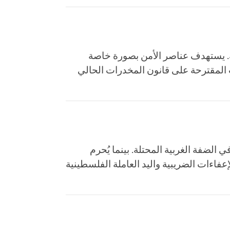
. يستهدف عناصر الأمن بصورة خاصة
ات المقترحة على قانون المخدرات الحالي
الضفة الغربية المحتلة. بينما يُحرم
فاءات الضريبية واليد العاملة الفلسطينية