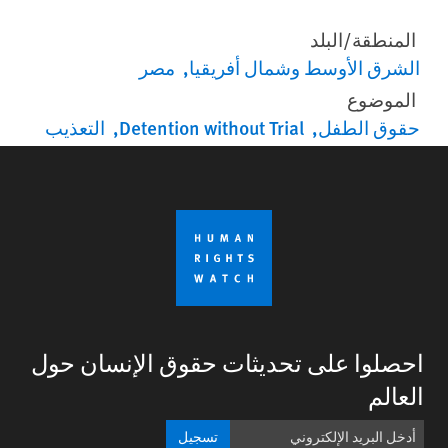
المنطقة/البلد
الشرق الأوسط وشمال أفريقيا
مصر
الموضوع
حقوق الطفل
Detention without Trial
التعذيب
احصلوا على تحديثات حقوق الإنسان حول
العالم
تسجيل