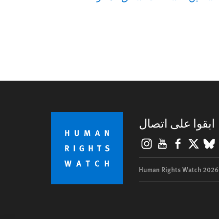
ابقوا على اتصال
Instagram
YouTube
Facebook
BlueSky
X
©