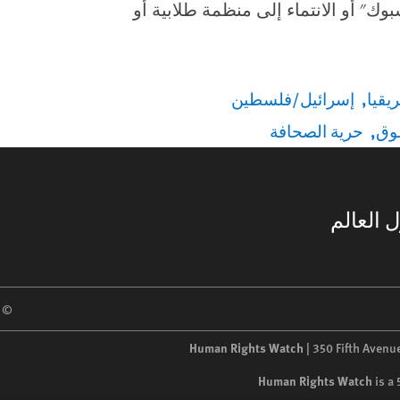
بوك" أو الانتماء إلى منظمة طلابية أو
يقيا
إسرائيل/فلسطين
قوق
حرية الصحافة
 العالم
 2026 Human Rights Watch
Human Rights Watch
| 350 Fifth Avenu
Human Rights Watch
is a