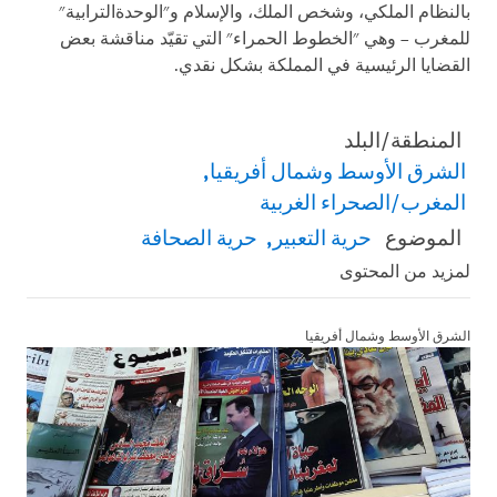
بالنظام الملكي، وشخص الملك، والإسلام و"الوحدةالترابية"
للمغرب – وهي "الخطوط الحمراء" التي تقيّد مناقشة بعض
القضايا الرئيسية في المملكة بشكل نقدي.
المنطقة/البلد
الشرق الأوسط وشمال أفريقيا
المغرب/الصحراء الغربية
الموضوع
حرية التعبير
حرية الصحافة
لمزيد من المحتوى
الشرق الأوسط وشمال أفريقيا