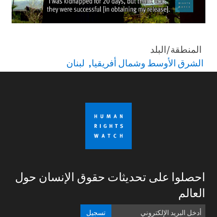
المنطقة/البلد
الشرق الأوسط وشمال أفريقيا
لبنان
احصلوا على تحديثات حقوق الإنسان حول
العالم
تسجيل