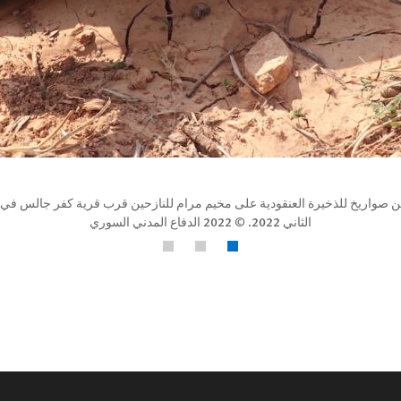
الثاني 2022. © 2022 الدفاع المدني السوري