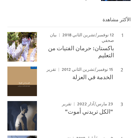
الأكثر مشاهدة
12 نوفمبر/تشرين الثاني 2018
بيان
صحفي
باكستان: حرمان الفتيات من
التعليم
15 نوفمبر/تشرين الثاني 2012
تقرير
الخدمة في العزلة
23 مارس/آذار 2022
تقرير
"الكل تريدني أموت"