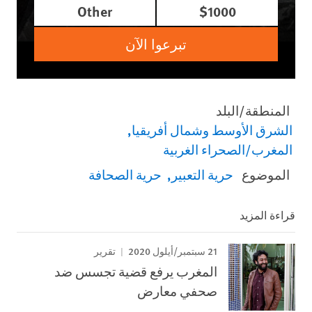
Other
$1000
تبرعوا الآن
المنطقة/البلد
الشرق الأوسط وشمال أفريقيا
المغرب/الصحراء الغربية
الموضوع
حرية التعبير
حرية الصحافة
قراءة المزيد
21 سبتمبر/أيلول 2020
تقرير
المغرب يرفع قضية تجسس ضد
صحفي معارض