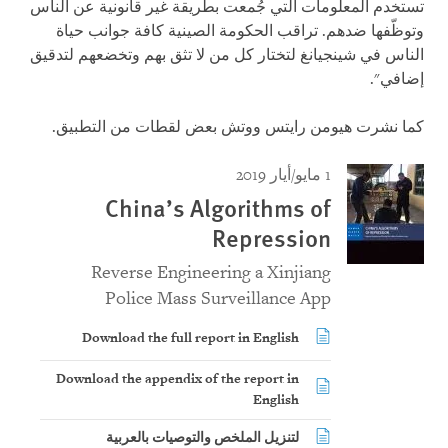
تستخدم المعلومات التي جُمعت بطريقة غير قانونية عن الناس
وتوظّفها ضدهم. تراقب الحكومة الصينية كافة جوانب حياة
الناس في شينجيانغ لتختار كل من لا تثق بهم وتخضعهم لتدقيق
إضافي".
كما نشرت هيومن رايتس ووتش بعض لقطات من التطبيق.
1 مايو/أيار 2019
China’s Algorithms of
Repression
Reverse Engineering a Xinjiang
Police Mass Surveillance App
Download the full report in English
Download the appendix of the report in
English
لتنزيل الملخص والتوصيات بالعربية