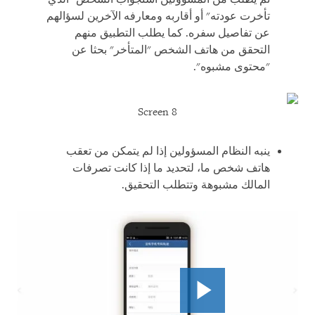
تأخرت عودته" أو أقاربه ومعارفه الآخرين لسؤالهم
عن تفاصيل سفره. كما يطلب التطبيق منهم
التحقق من هاتف الشخص "المتأخر" بحثا عن
"محتوى مشبوه".
Screen 8
ينبه النظام المسؤولين إذا لم يتمكن من تعقب
هاتف شخص ما، لتحديد ما إذا كانت تصرفات
المالك مشبوهة وتتطلب التحقيق.