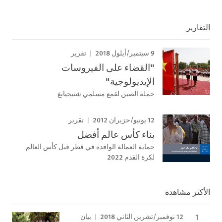
التقارير
9 سبتمبر/أيلول 2018
تقرير
"القضاء على الفيروسات
الإيديولوجية"
حملة الصين لقمع مسلمي شنيجيانغ
12 يونيو/حزيران 2012
تقرير
بناء كأس عالم أفضل
حماية العمالة الوافدة في قطر قبل كأس العالم
لكرة القدم 2022
الأكثر مشاهدة
12 نوفمبر/تشرين الثاني 2018
بيان