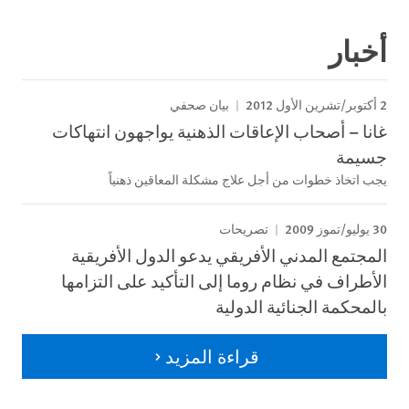
أخبار
2 أكتوبر/تشرين الأول 2012
بيان صحفي
غانا – أصحاب الإعاقات الذهنية يواجهون انتهاكات
جسيمة
يجب اتخاذ خطوات من أجل علاج مشكلة المعاقين ذهنياً
30 يوليو/تموز 2009
تصريحات
المجتمع المدني الأفريقي يدعو الدول الأفريقية
الأطراف في نظام روما إلى التأكيد على التزامها
بالمحكمة الجنائية الدولية
قراءة المزيد