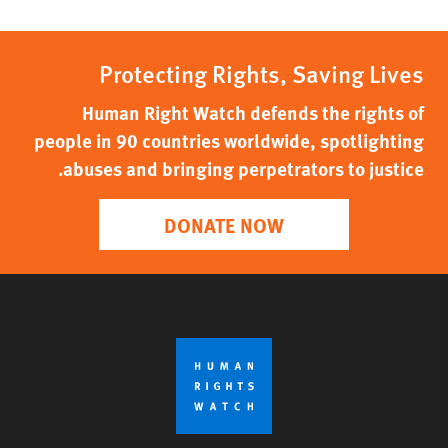
Protecting Rights, Saving Lives
Human Right Watch defends the rights of
people in 90 countries worldwide, spotlighting
abuses and bringing perpetrators to justice.
DONATE NOW