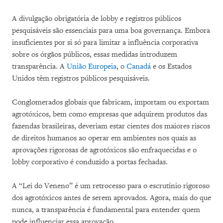
A divulgação obrigatória de lobby e registros públicos
pesquisáveis são essenciais para uma boa governança. Embora
insuficientes por si só para limitar a influência corporativa
sobre os órgãos públicos, essas medidas introduzem
transparência. A
União Europeia
, o
Canadá
e os Estados
Unidos têm registros públicos pesquisáveis.
Conglomerados globais que fabricam, importam ou exportam
agrotóxicos, bem como empresas que adquirem produtos das
fazendas brasileiras, deveriam estar cientes dos maiores riscos
de direitos humanos ao operar em ambientes nos quais as
aprovações rigorosas de agrotóxicos são enfraquecidas e o
lobby corporativo é conduzido a portas fechadas.
A “Lei do Veneno” é um retrocesso para o escrutínio rigoroso
dos agrotóxicos antes de serem aprovados. Agora, mais do que
nunca, a transparência é fundamental para entender quem
pode influenciar essa aprovação.