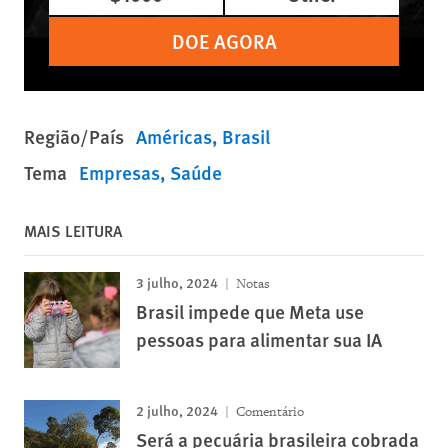
DOE AGORA
Região/País
Américas
Brasil
Tema
Empresas
Saúde
MAIS LEITURA
3 julho, 2024
Notas
Brasil impede que Meta use
pessoas para alimentar sua IA
2 julho, 2024
Comentário
Será a pecuária brasileira cobrada