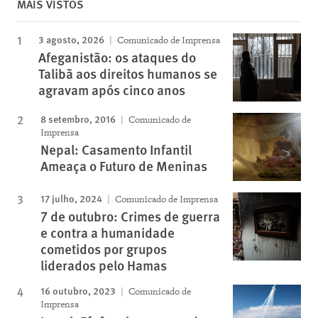
MAIS VISTOS
3 agosto, 2026
Comunicado de Imprensa
Afeganistão: os ataques do
Talibã aos direitos humanos se
agravam após cinco anos
8 setembro, 2016
Comunicado de
Imprensa
Nepal: Casamento Infantil
Ameaça o Futuro de Meninas
17 julho, 2024
Comunicado de Imprensa
7 de outubro: Crimes de guerra
e contra a humanidade
cometidos por grupos
liderados pelo Hamas
16 outubro, 2023
Comunicado de
Imprensa