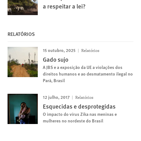
a respeitar a lei?
RELATÓRIOS
15 outubro, 2025
Relatórios
Gado sujo
A JBS e a exposição da UE a violações dos
direitos humanos e ao desmatamento ilegal no
Pará, Brasil
12 julho, 2017
Relatórios
Esquecidas e desprotegidas
O impacto do vírus Zika nas meninas e
mulheres no nordeste do Brasil