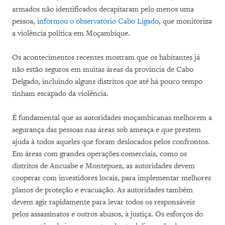
armados não identificados decapitaram pelo menos uma
pessoa,
informou o observatório Cabo Ligado
, que monitoriza
a violência política em Moçambique.
Os acontecimentos recentes mostram que os habitantes já
não estão seguros em muitas áreas da província de Cabo
Delgado, incluindo alguns distritos que até há pouco tempo
tinham escapado da violência.
É fundamental que as autoridades moçambicanas melhorem a
segurança das pessoas nas áreas sob ameaça e que prestem
ajuda à todos aqueles que foram deslocados pelos confrontos.
Em áreas com grandes operações comerciais, como os
distritos de Ancuabe e Montepuez, as autoridades devem
cooperar com investidores locais, para implementar melhores
planos de proteção e evacuação. As autoridades também
devem agir rapidamente para levar todos os responsáveis
pelos assassinatos e outros abusos, à justiça. Os esforços do