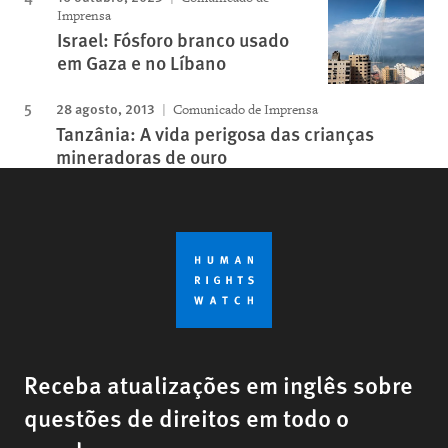
Imprensa
Israel: Fósforo branco usado
em Gaza e no Líbano
28 agosto, 2013
Comunicado de Imprensa
Tanzânia: A vida perigosa das crianças
mineradoras de ouro
Receba atualizações em inglês sobre
questões de direitos em todo o