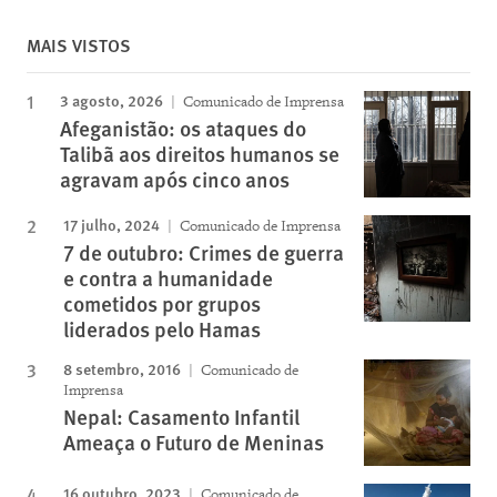
MAIS VISTOS
3 agosto, 2026
Comunicado de Imprensa
Afeganistão: os ataques do
Talibã aos direitos humanos se
agravam após cinco anos
17 julho, 2024
Comunicado de Imprensa
7 de outubro: Crimes de guerra
e contra a humanidade
cometidos por grupos
liderados pelo Hamas
8 setembro, 2016
Comunicado de
Imprensa
Nepal: Casamento Infantil
Ameaça o Futuro de Meninas
16 outubro, 2023
Comunicado de