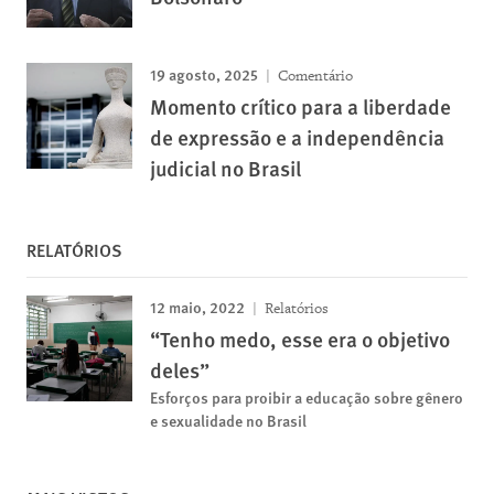
19 agosto, 2025
Comentário
Momento crítico para a liberdade
de expressão e a independência
judicial no Brasil
RELATÓRIOS
12 maio, 2022
Relatórios
“Tenho medo, esse era o objetivo
deles”
Esforços para proibir a educação sobre gênero
e sexualidade no Brasil