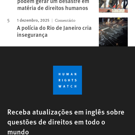
podem gerar um desastre em
matéria de direitos humanos
1 dezembro, 2025
Comentário
A polícia do Rio de Janeiro cria
insegurança
Receba atualizações em inglês sobre
questões de direitos em todo o
mundo