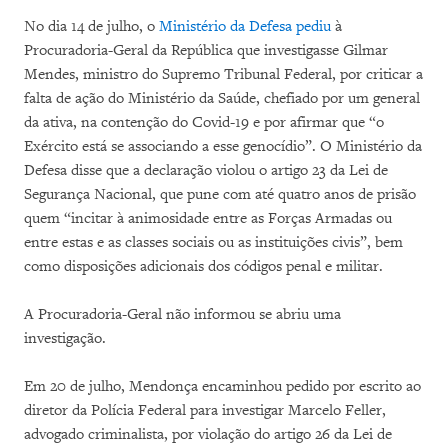
No dia 14 de julho, o
Ministério da Defesa pediu
à
Procuradoria-Geral da República que investigasse Gilmar
Mendes, ministro do Supremo Tribunal Federal, por criticar a
falta de ação do Ministério da Saúde, chefiado por um general
da ativa, na contenção do Covid-19 e por afirmar que “o
Exército está se associando a esse genocídio”. O Ministério da
Defesa disse que a declaração violou o artigo 23 da Lei de
Segurança Nacional, que pune com até quatro anos de prisão
quem “incitar à animosidade entre as Forças Armadas ou
entre estas e as classes sociais ou as instituições civis”, bem
como disposições adicionais dos códigos penal e militar.
A Procuradoria-Geral não informou se abriu uma
investigação.
Em 20 de julho, Mendonça encaminhou pedido por escrito ao
diretor da Polícia Federal para investigar Marcelo Feller,
advogado criminalista, por violação do artigo 26 da Lei de