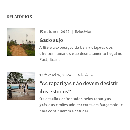
RELATÓRIOS
15 outubro, 2025
Relatórios
Gado sujo
A JBS e a exposição da UE a violações dos
direitos humanos e ao desmatamento ilegal no
Pará, Brasil
13 fevereiro, 2024
Relatórios
“As raparigas não devem desistir
dos estudos”
Os desafios enfrentados pelas raparigas
grávidas e mães adolescentes em Moçambique
para continuarem a estudar