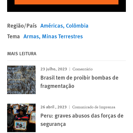
Região/País
Américas
Colômbia
Tema
Armas
Minas Terrestres
MAIS LEITURA
23 julho, 2023
Comentário
Brasil tem de proibir bombas de
fragmentação
26 abril , 2023
Comunicado de Imprensa
Peru: graves abusos das forças de
segurança