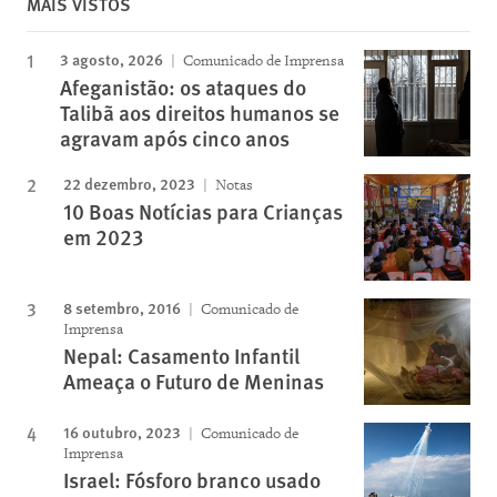
MAIS VISTOS
3 agosto, 2026
Comunicado de Imprensa
Afeganistão: os ataques do
Talibã aos direitos humanos se
agravam após cinco anos
22 dezembro, 2023
Notas
10 Boas Notícias para Crianças
em 2023
8 setembro, 2016
Comunicado de
Imprensa
Nepal: Casamento Infantil
Ameaça o Futuro de Meninas
16 outubro, 2023
Comunicado de
Imprensa
Israel: Fósforo branco usado