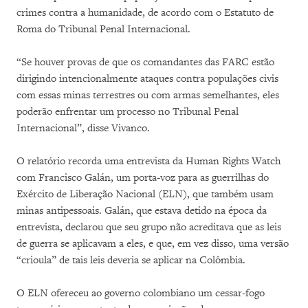
crimes contra a humanidade, de acordo com o Estatuto de
Roma do Tribunal Penal Internacional.
“Se houver provas de que os comandantes das FARC estão
dirigindo intencionalmente ataques contra populações civis
com essas minas terrestres ou com armas semelhantes, eles
poderão enfrentar um processo no Tribunal Penal
Internacional”, disse Vivanco.
O relatório recorda uma entrevista da Human Rights Watch
com Francisco Galán, um porta-voz para as guerrilhas do
Exército de Liberação Nacional (ELN), que também usam
minas antipessoais. Galán, que estava detido na época da
entrevista, declarou que seu grupo não acreditava que as leis
de guerra se aplicavam a eles, e que, em vez disso, uma versão
“crioula” de tais leis deveria se aplicar na Colômbia.
O ELN ofereceu ao governo colombiano um cessar-fogo