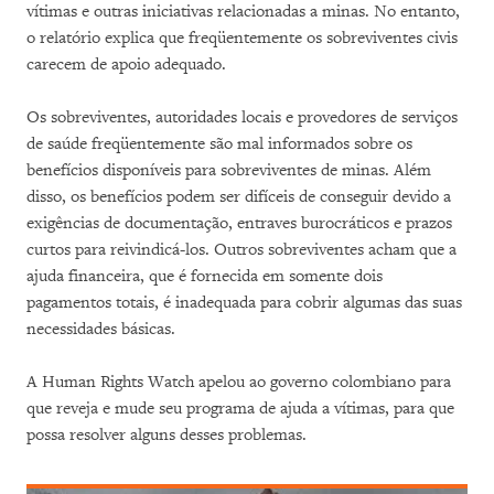
vítimas e outras iniciativas relacionadas a minas. No entanto,
o relatório explica que freqüentemente os sobreviventes civis
carecem de apoio adequado.
Os sobreviventes, autoridades locais e provedores de serviços
de saúde freqüentemente são mal informados sobre os
benefícios disponíveis para sobreviventes de minas. Além
disso, os benefícios podem ser difíceis de conseguir devido a
exigências de documentação, entraves burocráticos e prazos
curtos para reivindicá-los. Outros sobreviventes acham que a
ajuda financeira, que é fornecida em somente dois
pagamentos totais, é inadequada para cobrir algumas das suas
necessidades básicas.
A Human Rights Watch apelou ao governo colombiano para
que reveja e mude seu programa de ajuda a vítimas, para que
possa resolver alguns desses problemas.