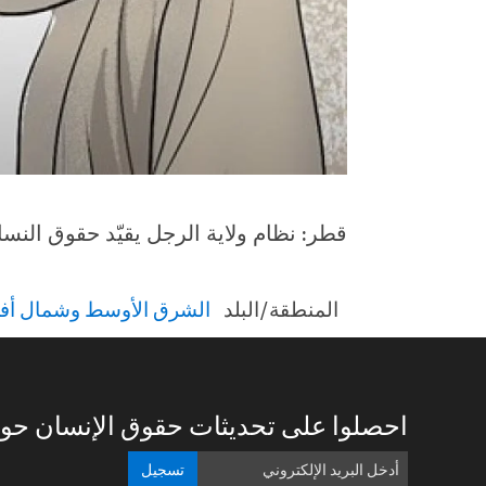
قطر: نظام ولاية الرجل يقيّد حقوق النسا
المنطقة/البلد
الشرق الأوسط وشمال أفر
احصلوا على تحديثات حقوق الإنسان حول
تسجيل