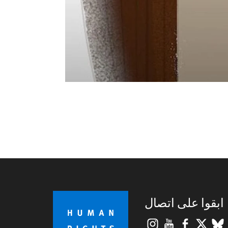
ابقوا على اتصال
Instagram
YouTube
Facebook
BlueSky
X