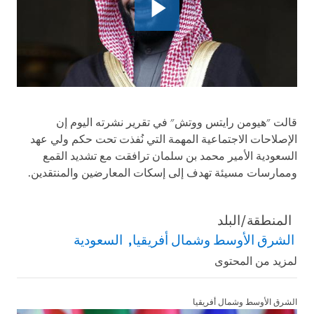
قالت "هيومن رايتس ووتش" في تقرير نشرته اليوم إن
الإصلاحات الاجتماعية المهمة التي نُفذت تحت حكم ولي عهد
السعودية الأمير محمد بن سلمان ترافقت مع تشديد القمع
وممارسات مسيئة تهدف إلى إسكات المعارضين والمنتقدين.
المنطقة/البلد
الشرق الأوسط وشمال أفريقيا
السعودية
لمزيد من المحتوى
الشرق الأوسط وشمال أفريقيا