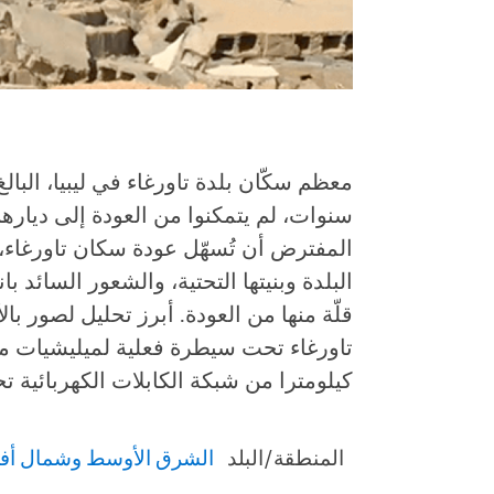
سنوات، لم يتمكنوا من العودة إلى دياره
المفترض أن تُسهّل عودة سكان تاورغاء،
البلدة وبنيتها التحتية، والشعور السائد با
كيلومترا من شبكة الكابلات الكهربائية 
المنطقة/البلد
الشرق الأوسط وشمال أفر