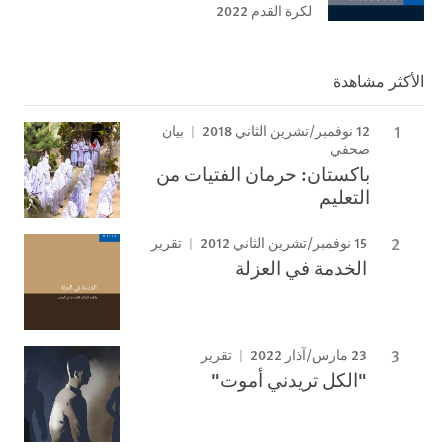
لكرة القدم 2022
الأكثر مشاهدة
12 نوفمبر/تشرين الثاني 2018
بيان
صحفي
باكستان: حرمان الفتيات من
التعليم
15 نوفمبر/تشرين الثاني 2012
تقرير
الخدمة في العزلة
23 مارس/آذار 2022
تقرير
"الكل تريدني أموت"