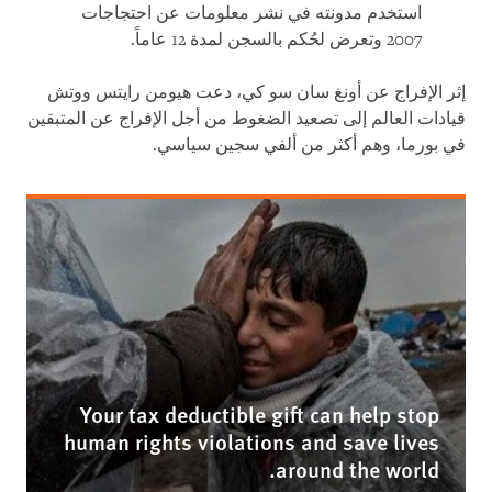
استخدم مدونته في نشر معلومات عن احتجاجات
2007 وتعرض لحُكم بالسجن لمدة 12 عاماً.
إثر الإفراج عن أونغ سان سو كي، دعت هيومن رايتس ووتش
قيادات العالم إلى تصعيد الضغوط من أجل الإفراج عن المتبقين
في بورما، وهم أكثر من ألفي سجين سياسي.
Your tax deductible gift can help stop
human rights violations and save lives
around the world.