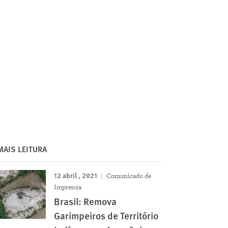
MAIS LEITURA
12 abril , 2021
Comunicado de
Imprensa
Brasil: Remova
Garimpeiros de Território