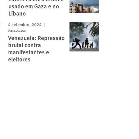
usado em Gaza e no
Líbano
4 setembro, 2024
Relatórios
Venezuela: Repressão
brutal contra
manifestantes e
eleitores