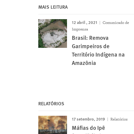
MAIS LEITURA
12 abril , 2021
Comunicado de
Imprensa
Brasil: Remova
Garimpeiros de
Território Indígena na
Amazônia
RELATÓRIOS
17 setembro, 2019
Relatórios
Máfias do Ipê