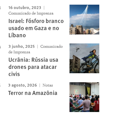
16 outubro, 2023
Comunicado de Imprensa
Israel: Fósforo branco
usado em Gaza e no
Líbano
3 junho, 2025
Comunicado
de Imprensa
Ucrânia: Rússia usa
drones para atacar
civis
3 agosto, 2026
Notas
Terror na Amazônia