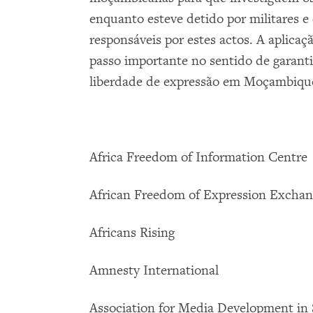
enquanto esteve detido por militares e 
responsáveis por estes actos. A aplica
passo importante no sentido de garantir
liberdade de expressão em Moçambiqu
Africa Freedom of Information Centre
African Freedom of Expression Excha
Africans Rising
Amnesty International
Association for Media Development in