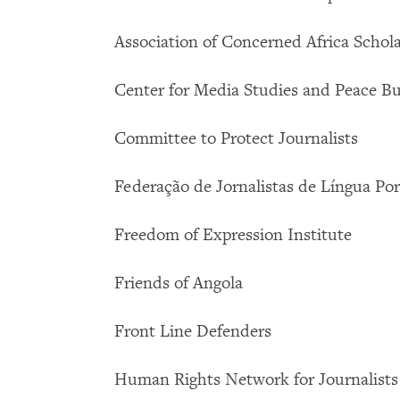
Association of Concerned Africa Schol
Center for Media Studies and Peace Bu
Committee to Protect Journalists
Federação de Jornalistas de Língua Po
Freedom of Expression Institute
Friends of Angola
Front Line Defenders
Human Rights Network for Journalists