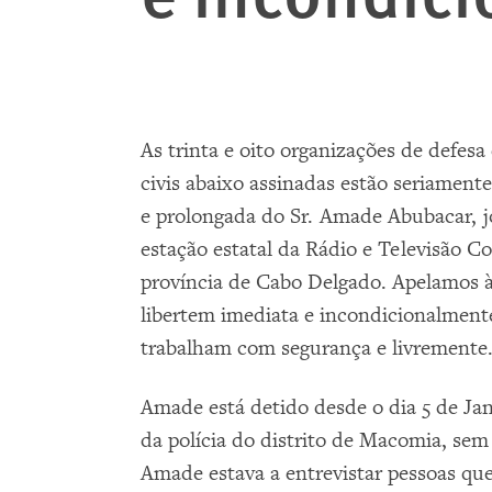
As trinta e oito organizações de defes
civis abaixo assinadas estão seriament
e prolongada do Sr. Amade Abubacar, j
estação estatal da Rádio e Televisão 
província de Cabo Delgado. Apelamos 
libertem imediata e incondicionalmente
trabalham com segurança e livremente
Amade está detido desde o dia 5 de Jan
da polícia do distrito de Macomia, sem
Amade estava a entrevistar pessoas que