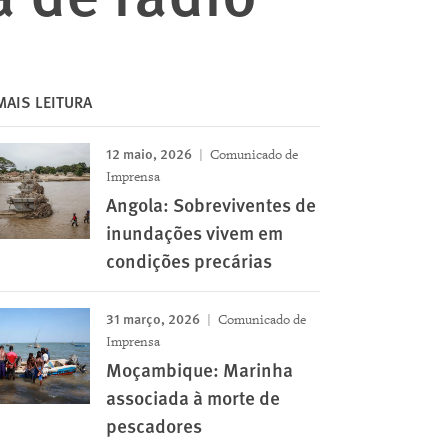
MAIS LEITURA
12 maio, 2026
Comunicado de
Imprensa
Angola: Sobreviventes de
inundações vivem em
condições precárias
31 março, 2026
Comunicado de
Imprensa
Moçambique: Marinha
associada à morte de
pescadores