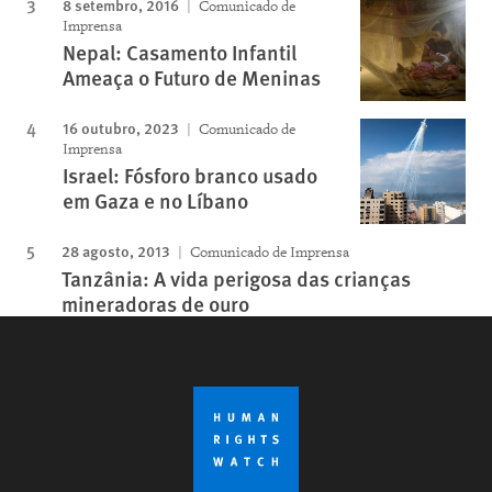
8 setembro, 2016
Comunicado de
Imprensa
Nepal: Casamento Infantil
Ameaça o Futuro de Meninas
16 outubro, 2023
Comunicado de
Imprensa
Israel: Fósforo branco usado
em Gaza e no Líbano
28 agosto, 2013
Comunicado de Imprensa
Tanzânia: A vida perigosa das crianças
mineradoras de ouro