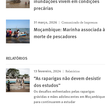
inundações vivem em condições
precárias
31 março, 2026
Comunicado de Imprensa
Moçambique: Marinha associada à
morte de pescadores
RELATÓRIOS
13 fevereiro, 2024
Relatórios
“As raparigas não devem desistir
dos estudos”
Os desafios enfrentados pelas raparigas
grávidas e mães adolescentes em Moçambique
para continuarem a estudar