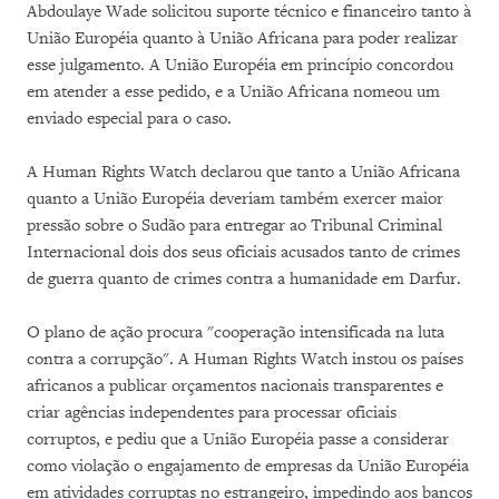
Abdoulaye Wade solicitou suporte técnico e financeiro tanto à
União Européia quanto à União Africana para poder realizar
esse julgamento. A União Européia em princípio concordou
em atender a esse pedido, e a União Africana nomeou um
enviado especial para o caso.
A Human Rights Watch declarou que tanto a União Africana
quanto a União Européia deveriam também exercer maior
pressão sobre o Sudão para entregar ao Tribunal Criminal
Internacional dois dos seus oficiais acusados tanto de crimes
de guerra quanto de crimes contra a humanidade em Darfur.
O plano de ação procura "cooperação intensificada na luta
contra a corrupção". A Human Rights Watch instou os países
africanos a publicar orçamentos nacionais transparentes e
criar agências independentes para processar oficiais
corruptos, e pediu que a União Européia passe a considerar
como violação o engajamento de empresas da União Européia
em atividades corruptas no estrangeiro, impedindo aos bancos