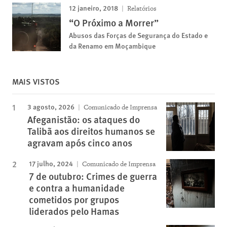
12 janeiro, 2018
Relatórios
“O Próximo a Morrer”
Abusos das Forças de Segurança do Estado e
da Renamo em Moçambique
MAIS VISTOS
3 agosto, 2026
Comunicado de Imprensa
Afeganistão: os ataques do
Talibã aos direitos humanos se
agravam após cinco anos
17 julho, 2024
Comunicado de Imprensa
7 de outubro: Crimes de guerra
e contra a humanidade
cometidos por grupos
liderados pelo Hamas