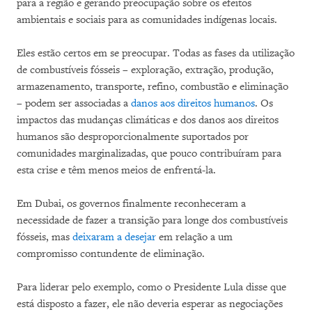
para a região e gerando preocupação sobre os efeitos
ambientais e sociais para as comunidades indígenas locais.
Eles estão certos em se preocupar. Todas as fases da utilização
de combustíveis fósseis – exploração, extração, produção,
armazenamento, transporte, refino, combustão e eliminação
– podem ser associadas a
danos aos direitos humanos
. Os
impactos das mudanças climáticas e dos danos aos direitos
humanos são desproporcionalmente suportados por
comunidades marginalizadas, que pouco contribuíram para
esta crise e têm menos meios de enfrentá-la.
Em Dubai, os governos finalmente reconheceram a
necessidade de fazer a transição para longe dos combustíveis
fósseis, mas
deixaram a desejar
em relação a um
compromisso contundente de eliminação.
Para liderar pelo exemplo, como o Presidente Lula disse que
está disposto a fazer, ele não deveria esperar as negociações