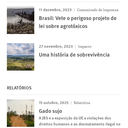
11 dezembro, 2023
Comunicado de Imprensa
Brasil: Vete o perigoso projeto de
lei sobre agrotóxicos
27 novembro, 2023
Impacto
Uma história de sobrevivência
RELATÓRIOS
15 outubro, 2025
Relatórios
Gado sujo
A JBS e a exposição da UE a violações dos
direitos humanos e ao desmatamento ilegal no