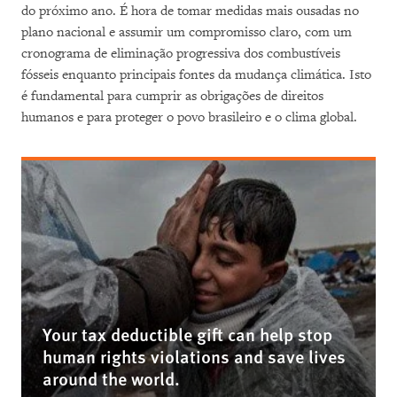
do próximo ano. É hora de tomar medidas mais ousadas no
plano nacional e assumir um compromisso claro, com um
cronograma de eliminação progressiva dos combustíveis
fósseis enquanto principais fontes da mudança climática. Isto
é fundamental para cumprir as obrigações de direitos
humanos e para proteger o povo brasileiro e o clima global.
Your tax deductible gift can help stop
human rights violations and save lives
around the world.