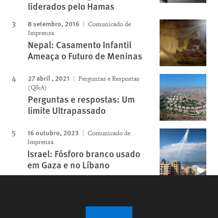
liderados pelo Hamas
8 setembro, 2016
Comunicado de
Imprensa
Nepal: Casamento Infantil
Ameaça o Futuro de Meninas
27 abril , 2021
Perguntas e Respostas
(Q&A)
Perguntas e respostas: Um
limite Ultrapassado
16 outubro, 2023
Comunicado de
Imprensa
Israel: Fósforo branco usado
em Gaza e no Líbano