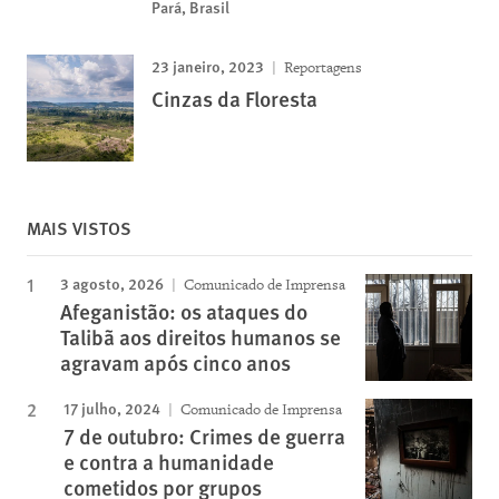
Pará, Brasil
23 janeiro, 2023
Reportagens
Cinzas da Floresta
MAIS VISTOS
3 agosto, 2026
Comunicado de Imprensa
Afeganistão: os ataques do
Talibã aos direitos humanos se
agravam após cinco anos
17 julho, 2024
Comunicado de Imprensa
7 de outubro: Crimes de guerra
e contra a humanidade
cometidos por grupos