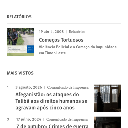
RELATÓRIOS
19 abril , 2008
Relatórios
Começos Tortuosos
Violência Policial e o Começo da Impunidade
em Timor-Leste
MAIS VISTOS
3 agosto, 2026
Comunicado de Imprensa
Afeganistão: os ataques do
Talibã aos direitos humanos se
agravam após cinco anos
17 julho, 2024
Comunicado de Imprensa
7 de outubro: Crimes de guerra