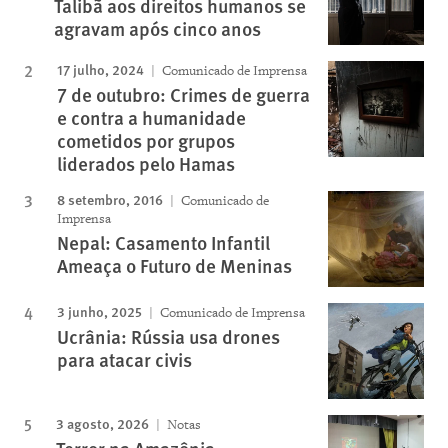
Talibã aos direitos humanos se
agravam após cinco anos
17 julho, 2024
Comunicado de Imprensa
7 de outubro: Crimes de guerra
e contra a humanidade
cometidos por grupos
liderados pelo Hamas
8 setembro, 2016
Comunicado de
Imprensa
Nepal: Casamento Infantil
Ameaça o Futuro de Meninas
3 junho, 2025
Comunicado de Imprensa
Ucrânia: Rússia usa drones
para atacar civis
3 agosto, 2026
Notas