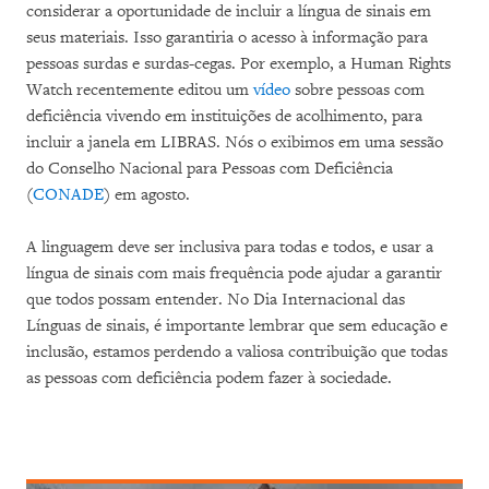
considerar a oportunidade de incluir a língua de sinais em
seus materiais. Isso garantiria o acesso à informação para
pessoas surdas e surdas-cegas. Por exemplo, a Human Rights
Watch recentemente editou um
vídeo
sobre pessoas com
deficiência vivendo em instituições de acolhimento, para
incluir a janela em LIBRAS. Nós o exibimos em uma sessão
do Conselho Nacional para Pessoas com Deficiência
(
CONADE
) em agosto.
A linguagem deve ser inclusiva para todas e todos, e usar a
língua de sinais com mais frequência pode ajudar a garantir
que todos possam entender. No Dia Internacional das
Línguas de sinais, é importante lembrar que sem educação e
inclusão, estamos perdendo a valiosa contribuição que todas
as pessoas com deficiência podem fazer à sociedade.