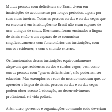
Muitas pessoas com deficiência no Brasil vivem em
instituições de acolhimento por longos períodos, alguns por
suas vidas inteiras. Todas as pessoas surdas e surdas-cegas que
eu encontrei em instituições no Brasil não eram capazes de
usar a língua de sinais. Eles nunca foram ensinados a língua
de sinais e não eram capazes de se comunicar
singificativamente com funcionários das instituições, com
outros residentes, e com o mundo externo.
Os funcionários dessas instituições equivocadamente
alegavam que residentes surdos e surdos-cegos, bem como
outras pessoas com “graves deficiências”, não poderiam ser
educadas. Mas exemplos ao redor do mundo mostram que, ao
aprender a língua de sinais, pessoas surdas e surdas-cegas
podem obter acesso à educação, ao desenvolvimento
profissional, e à vida polítcia.
Além disso, governos e organizações do mundo todo deveriam