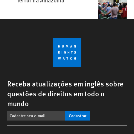
Terror na Amazônia
Receba atualizações em inglês sobre
questões de direitos em todo o
mundo
Cadastrar