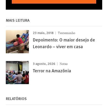
MAIS LEITURA
23 maio, 2018
Testemunho
Depoimento: O maior desejo de
Leonardo – viver em casa
3 agosto, 2026
Notas
Terror na Amazônia
RELATÓRIOS