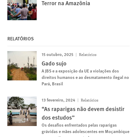
Terror na Amazônia
RELATÓRIOS
15 outubro, 2025
Relatórios
Gado sujo
A JBS e a exposição da UE a violações dos
direitos humanos e ao desmatamento ilegal no
Pará, Brasil
13 fevereiro, 2024
Relatórios
“As raparigas não devem desistir
dos estudos”
Os desafios enfrentados pelas raparigas
grávidas e mães adolescentes em Moçambique