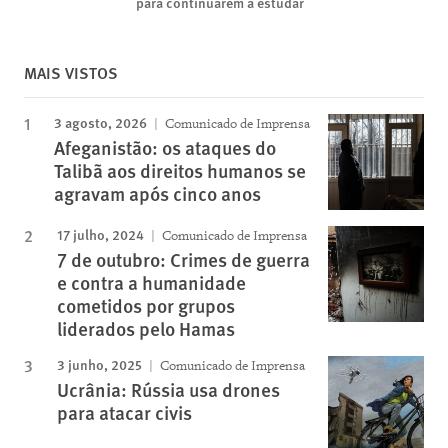
para continuarem a estudar
MAIS VISTOS
3 agosto, 2026
Comunicado de Imprensa
Afeganistão: os ataques do
Talibã aos direitos humanos se
agravam após cinco anos
17 julho, 2024
Comunicado de Imprensa
7 de outubro: Crimes de guerra
e contra a humanidade
cometidos por grupos
liderados pelo Hamas
3 junho, 2025
Comunicado de Imprensa
Ucrânia: Rússia usa drones
para atacar civis