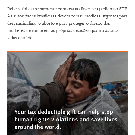
Rebeca foi extremamente corajosa ao fazer seu pedido ao STF.
As autoridades brasileiras devem tomar medidas urgentes para
descriminalizar o aborto e para proteger o direito das
mulheres de tomarem as próprias decisões quanto às suas
vidas e saúde.
Your tax deductible gift can help stop
human rights violations and save lives
around the world.