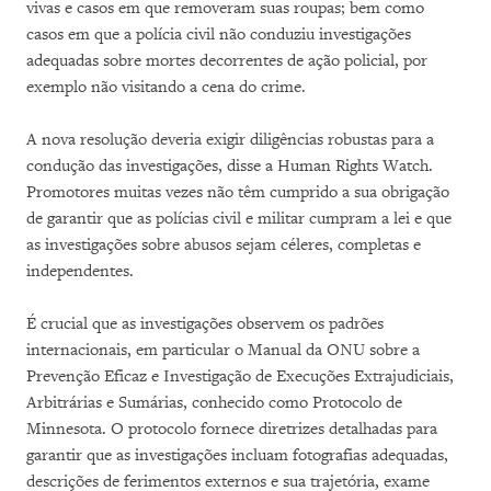
vivas e casos em que removeram suas roupas; bem como
casos em que a polícia civil não conduziu investigações
adequadas sobre mortes decorrentes de ação policial, por
exemplo não visitando a cena do crime.
A nova resolução deveria exigir diligências robustas para a
condução das investigações, disse a Human Rights Watch.
Promotores muitas vezes não têm cumprido a sua obrigação
de garantir que as polícias civil e militar cumpram a lei e que
as investigações sobre abusos sejam céleres, completas e
independentes.
É crucial que as investigações observem os padrões
internacionais, em particular o Manual da ONU sobre a
Prevenção Eficaz e Investigação de Execuções Extrajudiciais,
Arbitrárias e Sumárias, conhecido como Protocolo de
Minnesota. O protocolo fornece diretrizes detalhadas para
garantir que as investigações incluam fotografias adequadas,
descrições de ferimentos externos e sua trajetória, exame