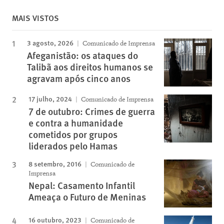
MAIS VISTOS
3 agosto, 2026
Comunicado de Imprensa
Afeganistão: os ataques do
Talibã aos direitos humanos se
agravam após cinco anos
17 julho, 2024
Comunicado de Imprensa
7 de outubro: Crimes de guerra
e contra a humanidade
cometidos por grupos
liderados pelo Hamas
8 setembro, 2016
Comunicado de
Imprensa
Nepal: Casamento Infantil
Ameaça o Futuro de Meninas
16 outubro, 2023
Comunicado de