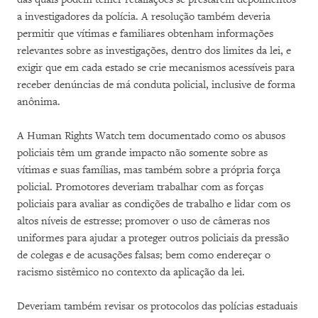
a investigadores da polícia. A resolução também deveria
permitir que vítimas e familiares obtenham informações
relevantes sobre as investigações, dentro dos limites da lei, e
exigir que em cada estado se crie mecanismos acessíveis para
receber denúncias de má conduta policial, inclusive de forma
anônima.
A Human Rights Watch tem documentado como os abusos
policiais têm um grande impacto não somente sobre as
vítimas e suas famílias, mas também sobre a própria força
policial. Promotores deveriam trabalhar com as forças
policiais para avaliar as condições de trabalho e lidar com os
altos níveis de estresse; promover o uso de câmeras nos
uniformes para ajudar a proteger outros policiais da pressão
de colegas e de acusações falsas; bem como endereçar o
racismo sistêmico no contexto da aplicação da lei.
Deveriam também revisar os protocolos das polícias estaduais