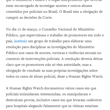
estar encarregado de investigar mortes e outros abusos
cometidos por policiais no Brasil. O Brasil tem a obrigação de
cumprir as decisões da Corte.
No dia 10 de março, o Conselho Nacional do Ministério
Público, que supervisiona o trabalho de promotores em todo o
país,
instituiu
um grupo de trabalho para elaborar uma
resolução para disciplinar as investigações do Ministério
Público nos casos de mortes, torturas e violências sexuais no
contexto de intervenções policiais. A resolução deveria deixar
claro que os promotores não só têm autoridade, mas a
obrigação de conduzir as suas próprias investigações sobre
todos os casos de abuso policial, disse a Human Rights Watch.
A Human Rights Watch documentou vários casos em que
policiais intimidaram testemunhas, ou manipularam e
destruíram provas, inclusive casos em que levaram cadáveres
para hospitais alegando falsamente que as vítimas estariam