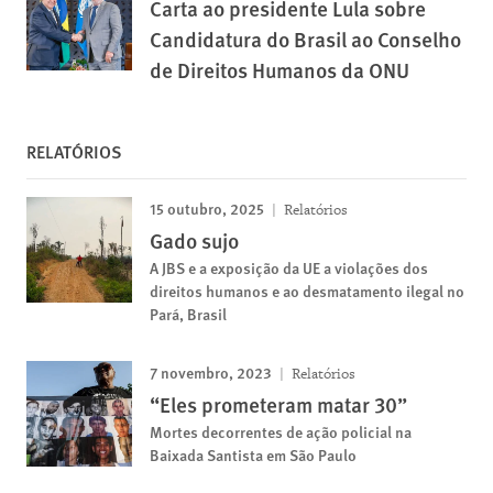
Carta ao presidente Lula sobre
Candidatura do Brasil ao Conselho
de Direitos Humanos da ONU
RELATÓRIOS
15 outubro, 2025
Relatórios
Gado sujo
A JBS e a exposição da UE a violações dos
direitos humanos e ao desmatamento ilegal no
Pará, Brasil
7 novembro, 2023
Relatórios
“Eles prometeram matar 30”
Mortes decorrentes de ação policial na
Baixada Santista em São Paulo