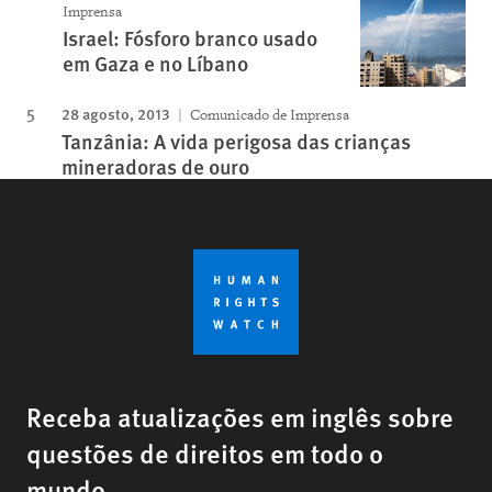
Imprensa
Israel: Fósforo branco usado
em Gaza e no Líbano
28 agosto, 2013
Comunicado de Imprensa
Tanzânia: A vida perigosa das crianças
mineradoras de ouro
Receba atualizações em inglês sobre
questões de direitos em todo o
mundo