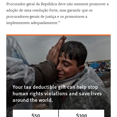
Procurador-geral da República deve não somente promover a
adoção de uma resolução forte, mas garantir que os
procuradores-gerais de justiça e os promotores a
implementem adequadamente.”
Your tax deductible gift can help stop
human rights violations and save lives
around the world.
$50
$100