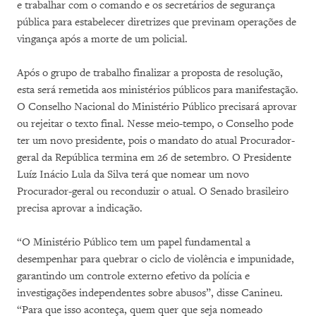
e trabalhar com o comando e os secretários de segurança
pública para estabelecer diretrizes que previnam operações de
vingança após a morte de um policial.
Após o grupo de trabalho finalizar a proposta de resolução,
esta será remetida aos ministérios públicos para manifestação.
O Conselho Nacional do Ministério Público precisará aprovar
ou rejeitar o texto final. Nesse meio-tempo, o Conselho pode
ter um novo presidente, pois o mandato do atual Procurador-
geral da República termina em 26 de setembro. O Presidente
Luíz Inácio Lula da Silva terá que nomear um novo
Procurador-geral ou reconduzir o atual. O Senado brasileiro
precisa aprovar a indicação.
“O Ministério Público tem um papel fundamental a
desempenhar para quebrar o ciclo de violência e impunidade,
garantindo um controle externo efetivo da polícia e
investigações independentes sobre abusos”, disse Canineu.
“Para que isso aconteça, quem quer que seja nomeado