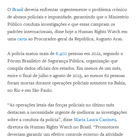
O
Brasil
deveria enfrentar urgentemente o problema crônico
de abusos policiais e impunidade, garantindo que o Ministério
Público conduza investigações e que essas cumpram os
padrões internacionais, disse hoje a Human Rights Watch em
uma
carta
ao Procurador-geral da República, Augusto Aras.
A polícia matou mais de
6.400
pessoas em 2022, segundo o
Fórum Brasileiro de Segurança Pública, organização que
compila dados oficiais dos estados. Em menos de um mês,
entre o final de julho e agosto de 2023, ao menos 62 pessoas
foram mortas durante operações policiais somente na Bahia,
no Rio e em São Paulo.
“As operações letais das forças policiais no último mês
destacam a necessidade urgente de melhorar as investigações
sobre a conduta da polícia”, disse
Maria Laura Canineu
,
diretora da Human Rights Watch no Brasil. “Promotores
deveriam garantir um efetivo controle externo da atividade