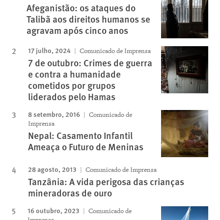
Afeganistão: os ataques do
Talibã aos direitos humanos se
agravam após cinco anos
17 julho, 2024
Comunicado de Imprensa
7 de outubro: Crimes de guerra
e contra a humanidade
cometidos por grupos
liderados pelo Hamas
8 setembro, 2016
Comunicado de
Imprensa
Nepal: Casamento Infantil
Ameaça o Futuro de Meninas
28 agosto, 2013
Comunicado de Imprensa
Tanzânia: A vida perigosa das crianças
mineradoras de ouro
16 outubro, 2023
Comunicado de
Imprensa