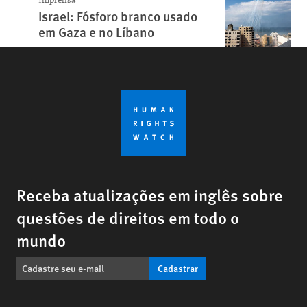
Israel: Fósforo branco usado
em Gaza e no Líbano
Receba atualizações em inglês sobre
questões de direitos em todo o
mundo
Cadastrar