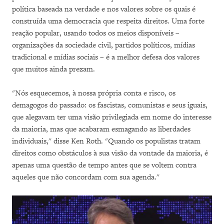
política baseada na verdade e nos valores sobre os quais é
construída uma democracia que respeita direitos. Uma forte
reação popular, usando todos os meios disponíveis –
organizações da sociedade civil, partidos políticos, mídias
tradicional e mídias sociais – é a melhor defesa dos valores
que muitos ainda prezam.
"Nós esquecemos, à nossa própria conta e risco, os
demagogos do passado: os fascistas, comunistas e seus iguais,
que alegavam ter uma visão privilegiada em nome do interesse
da maioria, mas que acabaram esmagando as liberdades
individuais," disse Ken Roth. "Quando os populistas tratam
direitos como obstáculos à sua visão da vontade da maioria, é
apenas uma questão de tempo antes que se voltem contra
aqueles que não concordam com sua agenda."