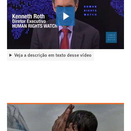
Veja a descrição em texto desse vídeo