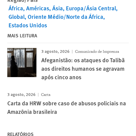
África
Américas
Ásia
Europa/Ásia Central
Global
Oriente Médio/Norte da África
Estados Unidos
MAIS LEITURA
3 agosto, 2026
Comunicado de Imprensa
Afeganistão: os ataques do Talibã
aos direitos humanos se agravam
após cinco anos
3 agosto, 2026
Carta
Carta da HRW sobre caso de abusos policiais na
Amazônia brasileira
RELATÓRIOS