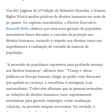
Nas 687 páginas da 27ª edição do Relatório Mundial, a Human
Rights Watch analisa práticas de direitos humanos em mais de
90 países. No capítulo introdutório, o Diretor Executivo,
Kenneth Roth
, observa que uma nova geração de populistas
autoritários busca derrubar o conceito de proteção aos
direitos humanos, tratando o respeito aos direitos como um
impedimento à realização da vontade da maioria da
população.
"A ascensão do populismo representa uma profunda ameaça
aos direitos humanos", afirmou Ken. "Trump e vários
políticos na Europa buscam chegar ao poder com discursos
que apelam ao racismo, à xenofobia, à misoginia, e ao
nacionalismo. Todos eles afirmam que as pessoas entendem
as violações de direitos humanos como supostamente
necessárias para garantir empregos, evitar mudanças
culturais, ou prevenir ataques terroristas. Na verdade, o