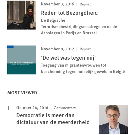
November 3, 2016
Report
Reden tot Bezorgdheid
De Belgische
Terrorismebestrijdingsmaatregelen na de
Aanslagen in Parijs en Brussel
November 8, 2012
Report
'De wet was tegen mij'
Toegang van migrantenvrouwen tot
bescherming tegen huiselijk geweld in België
MOST VIEWED
October 24, 2016
Commentary
Democratie is meer dan
dictatuur van de meerderheid