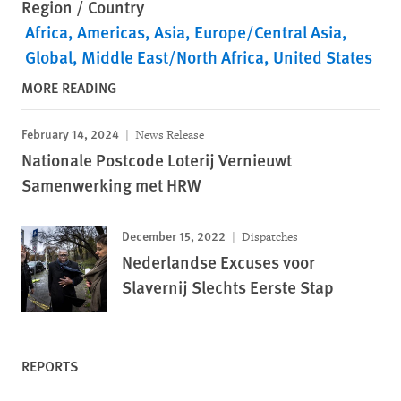
Region / Country
Africa
Americas
Asia
Europe/Central Asia
Global
Middle East/North Africa
United States
MORE READING
February 14, 2024
News Release
Nationale Postcode Loterij Vernieuwt
Samenwerking met HRW
December 15, 2022
Dispatches
Nederlandse Excuses voor
Slavernij Slechts Eerste Stap
REPORTS