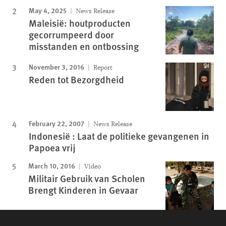
May 4, 2025
News Release
Maleisië: houtproducten
gecorrumpeerd door
misstanden en ontbossing
November 3, 2016
Report
Reden tot Bezorgdheid
February 22, 2007
News Release
Indonesië : Laat de politieke gevangenen in
Papoea vrij
March 10, 2016
Video
Militair Gebruik van Scholen
Brengt Kinderen in Gevaar