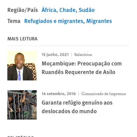
Região/País
África
Chade
Sudão
Tema
Refugiados e migrantes
Migrantes
MAIS LEITURA
15 junho, 2021
Relatórios
Moçambique: Preocupação com
Ruandês Requerente de Asilo
14 setembro, 2016
Comunicado de Imprensa
Garanta refúgio genuíno aos
deslocados do mundo