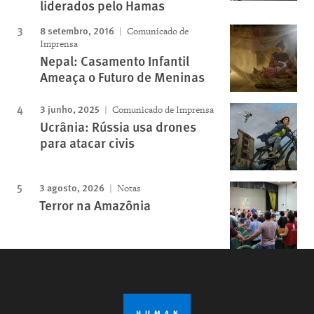
liderados pelo Hamas
8 setembro, 2016
Comunicado de
Imprensa
Nepal: Casamento Infantil
Ameaça o Futuro de Meninas
3 junho, 2025
Comunicado de Imprensa
Ucrânia: Rússia usa drones
para atacar civis
3 agosto, 2026
Notas
Terror na Amazônia