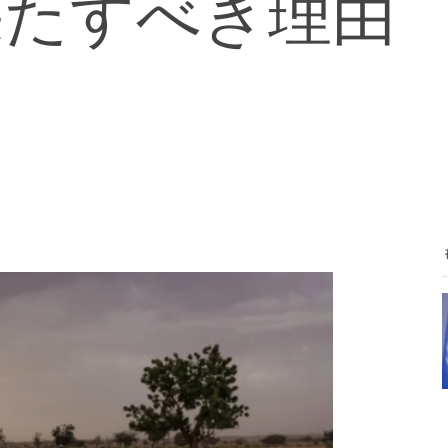
果たすべき理由