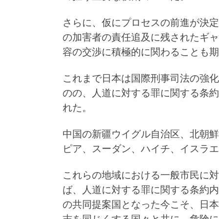
さらに、仮にプロセスの前進が決定
の加害者の責任追及に残されたギャ
容の交渉に積極的に関わることも期
これまで日本は国際刑事司法の強化
のの、人道に対する罪に関する条約
れた。
中国の新疆ウイグル自治区、北朝鮮
ピア、スーダン、ハイチ、イスラエ
これらの地域における一般市民に対
ば、人道に対する罪に関する条約内
の共同提案国となった今こそ、日本