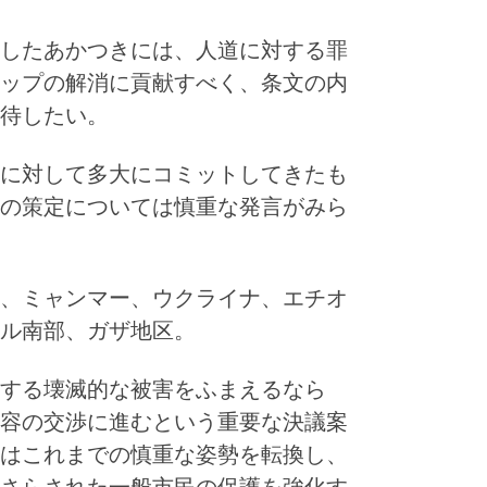
したあかつきには、人道に対する罪
ップの解消に貢献すべく、条文の内
待したい。
に対して多大にコミットしてきたも
の策定については慎重な発言がみら
、ミャンマー、ウクライナ、エチオ
ル南部、ガザ地区。
する壊滅的な被害をふまえるなら
容の交渉に進むという重要な決議案
はこれまでの慎重な姿勢を転換し、