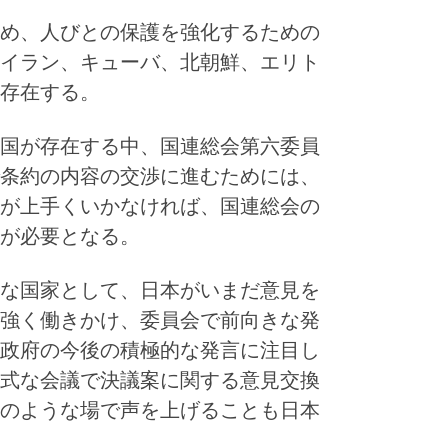
め、人びとの保護を強化するための
イラン、キューバ、北朝鮮、エリト
存在する。
国が存在する中、国連総会第六委員
条約の内容の交渉に進むためには、
が上手くいかなければ、国連総会の
が必要となる。
な国家として、日本がいまだ意見を
強く働きかけ、委員会で前向きな発
政府の今後の積極的な発言に注目し
式な会議で決議案に関する意見交換
のような場で声を上げることも日本