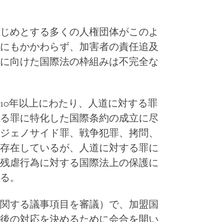
じめとする多くの人権団体がこのよ
にもかかわらず、加害者の責任追及
に向けた国際法の枠組みは不完全な
10年以上にわたり、人道に対する罪
る罪に特化した国際条約の成立に尽
ジェノサイド罪、戦争犯罪、拷問、
存在しているが、人道に対する罪に
残虐行為に対する国際法上の保護に
る。
関する議事項目を審議）で、加盟国
後の対応を決めるために会合を開い