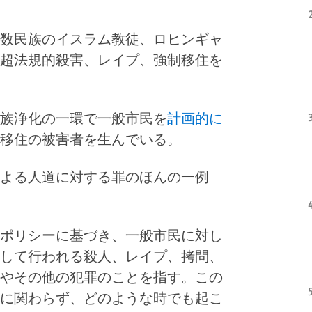
数民族のイスラム教徒、ロヒンギャ
超法規的殺害、レイプ、強制移住を
族浄化の一環で一般市民を
計画的に
移住の被害者を生んでいる。
よる人道に対する罪のほんの一例
ポリシーに基づき、一般市民に対し
して行われる殺人、レイプ、拷問、
やその他の犯罪のことを指す。この
に関わらず、どのような時でも起こ