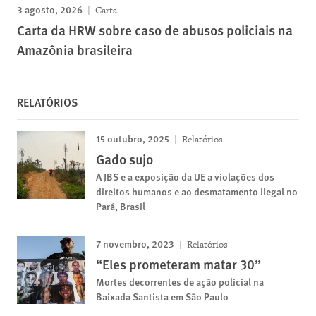
3 agosto, 2026
Carta
Carta da HRW sobre caso de abusos policiais na
Amazônia brasileira
RELATÓRIOS
15 outubro, 2025
Relatórios
Gado sujo
A JBS e a exposição da UE a violações dos
direitos humanos e ao desmatamento ilegal no
Pará, Brasil
7 novembro, 2023
Relatórios
“Eles prometeram matar 30”
Mortes decorrentes de ação policial na
Baixada Santista em São Paulo