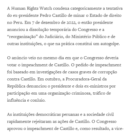
A Human Rights Watch condena categoricamente a tentativa
do ex-presidente Pedro Castillo de minar o Estado de direito
no Peru. Em 7 de dezembro de 2022, o então presidente
anunciou a dissolução temporária do Congresso e a
“reorganização” do Judiciário, do Ministério Público e de
outras instituições, o que na prática constitui um autogolpe.
O anúncio veio no mesmo dia em que o Congresso deveria
votar o impeachment de Castillo. O pedido de impeachment
foi baseado em investigações de casos graves de corrupção
contra Castillo. Em outubro, a Procuradora-Geral da
República denunciou o presidente e dois ex-ministros por
participação em uma organização criminosa, tráfico de
influência e conluio.
As instituições democráticas peruanas e a sociedade civil
rapidamente rejeitaram as ações de Castillo. O Congresso
aprovou o impeachment de Castillo e, como resultado, a vice-