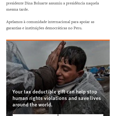
presidente Dina Boluarte assumiu a presidência naquela
mesma tarde.
Apelamos à comunidade internacional para apoiar as
garantias e instituições democráticas no Peru.
Your tax deductible gift can help stop
human rights violations and save lives
around the world.