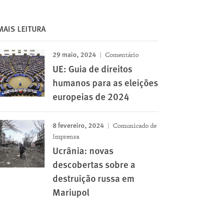
MAIS LEITURA
29 maio, 2024
Comentário
UE: Guia de direitos
humanos para as eleições
europeias de 2024
8 fevereiro, 2024
Comunicado de
Imprensa
Ucrânia: novas
descobertas sobre a
destruição russa em
Mariupol