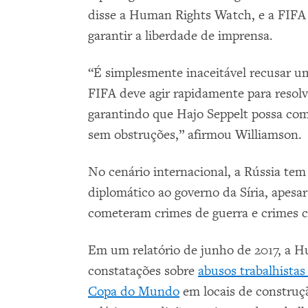
disse a Human Rights Watch, e a FIFA 
garantir a liberdade de imprensa.
“É simplesmente inaceitável recusar um 
FIFA deve agir rapidamente para resolv
garantindo que Hajo Seppelt possa com
sem obstruções,” afirmou Williamson.
No cenário internacional, a Rússia tem
diplomático ao governo da Síria, apesar
cometeram crimes de guerra e crimes 
Em um relatório de junho de 2017, a 
constatações sobre
abusos trabalhistas
Copa do Mundo
em locais de construçã