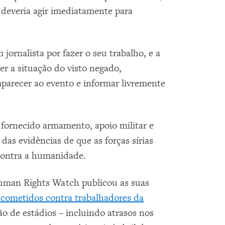
deveria agir imediatamente para
jornalista por fazer o seu trabalho, e a
er a situação do visto negado,
parecer ao evento e informar livremente
 fornecido armamento, apoio militar e
 das evidências de que as forças sírias
contra a humanidade.
Human Rights Watch publicou as suas
 cometidos contra trabalhadores da
o de estádios – incluindo atrasos nos