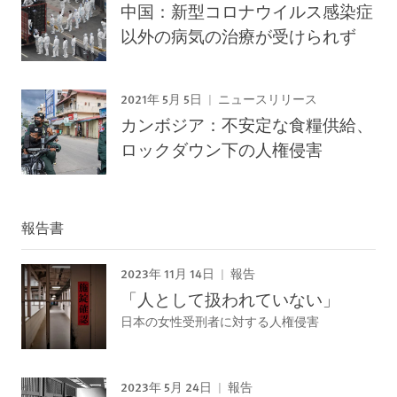
中国：新型コロナウイルス感染症
以外の病気の治療が受けられず
2021年 5月 5日
ニュースリリース
カンボジア：不安定な食糧供給、
ロックダウン下の人権侵害
報告書
2023年 11月 14日
報告
「人として扱われていない」
日本の女性受刑者に対する人権侵害
2023年 5月 24日
報告