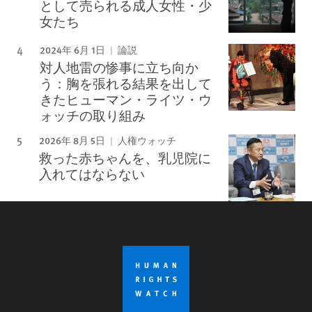
として売られる成人女性・少
女たち
2024年 6月 1日
論説
対人地雷の惨事に立ち向か
う：胸を張れる結果を出して
きたヒューマン・ライツ・ウ
ォッチの取り組み
2026年 8月 5日
人権ウォッチ
救った赤ちゃんを、乳児院に
入れてはならない