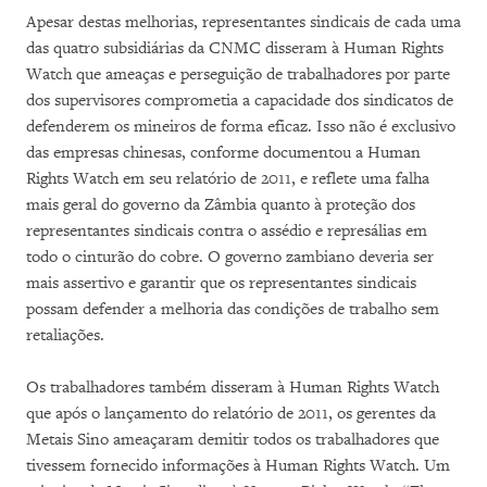
Apesar destas melhorias, representantes sindicais de cada uma
das quatro subsidiárias da CNMC disseram à Human Rights
Watch que ameaças e perseguição de trabalhadores por parte
dos supervisores comprometia a capacidade dos sindicatos de
defenderem os mineiros de forma eficaz. Isso não é exclusivo
das empresas chinesas, conforme documentou a Human
Rights Watch em seu relatório de 2011, e reflete uma falha
mais geral do governo da Zâmbia quanto à proteção dos
representantes sindicais contra o assédio e represálias em
todo o cinturão do cobre. O governo zambiano deveria ser
mais assertivo e garantir que os representantes sindicais
possam defender a melhoria das condições de trabalho sem
retaliações.
Os trabalhadores também disseram à Human Rights Watch
que após o lançamento do relatório de 2011, os gerentes da
Metais Sino ameaçaram demitir todos os trabalhadores que
tivessem fornecido informações à Human Rights Watch. Um