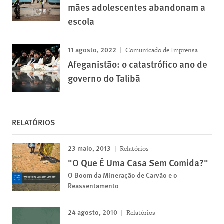
mães adolescentes abandonam a
escola
11 agosto, 2022
Comunicado de Imprensa
Afeganistão: o catastrófico ano de
governo do Talibã
RELATÓRIOS
23 maio, 2013
Relatórios
"O Que É Uma Casa Sem Comida?"
O Boom da Mineração de Carvão e o
Reassentamento
24 agosto, 2010
Relatórios