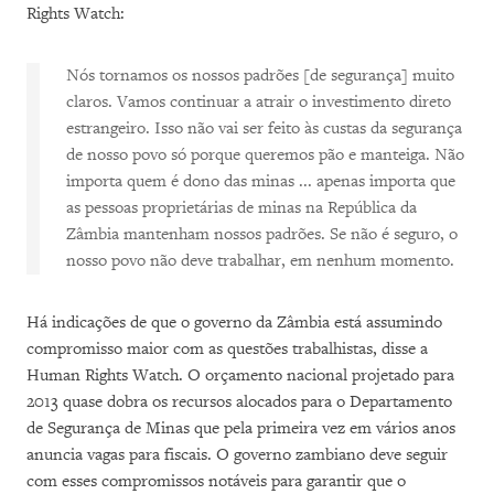
Rights Watch:
Nós tornamos os nossos padrões [de segurança] muito
claros. Vamos continuar a atrair o investimento direto
estrangeiro. Isso não vai ser feito às custas da segurança
de nosso povo só porque queremos pão e manteiga. Não
importa quem é dono das minas ... apenas importa que
as pessoas proprietárias de minas na República da
Zâmbia mantenham nossos padrões. Se não é seguro, o
nosso povo não deve trabalhar, em nenhum momento.
Há indicações de que o governo da Zâmbia está assumindo
compromisso maior com as questões trabalhistas, disse a
Human Rights Watch. O orçamento nacional projetado para
2013 quase dobra os recursos alocados para o Departamento
de Segurança de Minas que pela primeira vez em vários anos
anuncia vagas para fiscais. O governo zambiano deve seguir
com esses compromissos notáveis para garantir que o