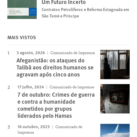
Um Futuro Incerto
Contratos Petrolíferos e Reforma Estagnada em
São Tomé e Príncipe
MAIS VISTOS
3 agosto, 2026
Comunicado de Imprensa
Afeganistão: os ataques do
Talibã aos direitos humanos se
agravam após cinco anos
17 julho, 2024
Comunicado de Imprensa
7 de outubro: Crimes de guerra
e contra a humanidade
cometidos por grupos
liderados pelo Hamas
16 outubro, 2023
Comunicado de
Imprensa