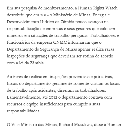
Em sua pesquisa de monitoramento, a Human Rights Watch
descobriu que em 2012 o Ministério de Minas, Energia e
Desenvolvimento Hídrico da Zâmbia pouco avançou na
responsabilização de empresas e seus gestores que colocam
mineiros em situações de trabalho perigosas. Trabalhadores e
funcionários da empresa CNMC informaram que o
Departamento de Segurança de Minas apenas realiza raras
inspeções de segurança que deveriam ser rotina de acordo
com a lei da Zâmbia.
Ao invés de realizarem inspeções preventivas e pró-ativas,
fiscais do departamento geralmente somente visitam os locais
de trabalho após acidentes, disseram os trabalhadores.
Lamentavelmente, até 2012 o departamento contava com
recursos e equipe insuficientes para cumprir a suas
responsabilidades.
O Vice-Ministro das Minas, Richard Musukwa, disse à Human