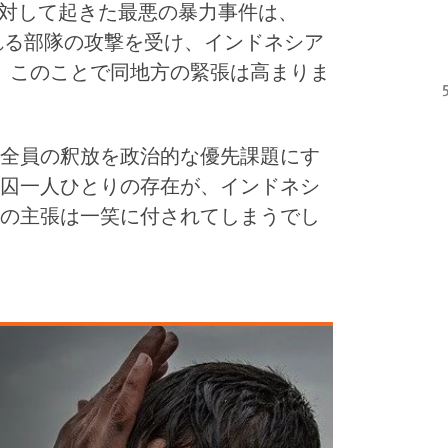
に対して起きた最悪の暴力事件は、
られる部隊の攻撃を受け、インドネシア
。このことで同地方の緊張は高まりま
全員の釈放を政治的な優先課題にす
囚一人ひとりの存在が、インドネシ
の主張は一笑に付されてしまうでし
ま