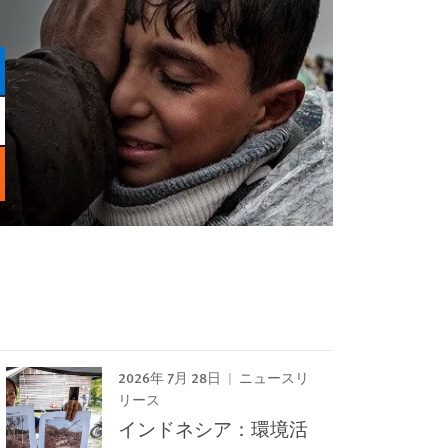
2026年 7月 28日
ニュースリ
リース
インドネシア：環境活