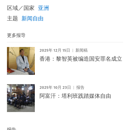
区域／国家
亚洲
主题
新闻自由
更多报导
2025年 12月 15日
新闻稿
香港：黎智英被编造国安罪名成立
2025年 10月 23日
报告
阿富汗：塔利班践踏媒体自由
报告