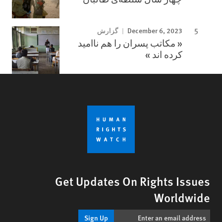
December 6, 2023
گزارش
« مکاتب پسران را هم ناامید
کرده اند »
Get Updates On Rights Issues
Worldwide
Sign Up