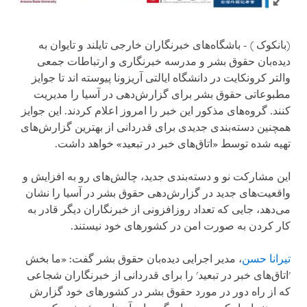
(بانکوک ) - باشگاه‌های خبرنگاران خارجی تایلند و تایوان به
دیده‌بان حقوق بشر و مدرسه خبرنگاری و ارتباطات جمعی
والتر کرونکایت در دانشگاه ایالتی آریزونا پیوسته اند تا جوایز
مطبوعاتی حقوق بشر برای گزارش‌دهی در آسیا را مدیریت
کنند. گروه‌های مذکور این خبر را امروز اعلام کردند. این جوایز
همچنین دسته‌بندی جدیدی برای قدردانی از بهترین گزارش‌های
تهیه شده توسط «اتاق‌های خبر در تبعید» خواهد داشت.
این مشارکت نو و دسته‌بندی جدید، چالش‌های رو به افزایش و
واقعیت‌های جدید در گزارش‌دهی حقوق بشر در آسیا را نشان
می‌دهد، جایی که تعداد روزافزونی از خبرنگاران دیگر قادر به
کار کردن به صورت امن در کشورهای خود نیستند.
تیرانا
حسن
، مدیر اجرایی دیده‌بان حقوق بشر گفت: «ما بخش
'اتاق‌های خبر در تبعید' را برای قدردانی از خبرنگاران شجاعی
که از راه دور در مورد حقوق بشر در کشورهای خود گزارش