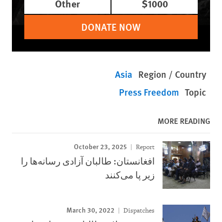
Other
$1000
DONATE NOW
Asia
Region / Country
Press Freedom
Topic
MORE READING
October 23, 2025
Report
افغانستان: طالبان آزادی رسانه‌ها را
زیر پا می‌کنند
March 30, 2022
Dispatches