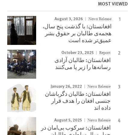
MOST VIEWED
August 3, 2026
News Release
افغانستان: با گذشت پنج سال،
هجمه‌ی طالبان بر حقوق بشر
عمیق‌تر شده است
October 23, 2025
Report
افغانستان: طالبان آزادی
رسانه‌ها را زیر پا می‌کنند
January 26, 2022
News Release
افغانستان: طالبان دگرباشان
جنسی افغان را هدف قرار
داده اند
August 5, 2025
News Release
افغانستان: سرکوب بی‌امان در
چهار سال سلطه‌ی طالبان