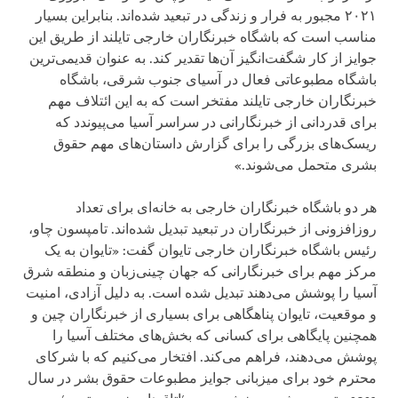
۲۰۲۱ مجبور به فرار و زندگی در تبعید شده‌اند. بنابراین بسیار
مناسب است که باشگاه خبرنگاران خارجی تایلند از طریق این
جوایز از کار شگفت‌انگیز آن‌ها تقدیر کند. به عنوان قدیمی‌ترین
باشگاه مطبوعاتی فعال در آسیای جنوب شرقی، باشگاه
خبرنگاران خارجی تایلند مفتخر است که به این ائتلاف مهم
برای قدردانی از خبرنگارانی در سراسر آسیا می‌پیوندد که
ریسک‌های بزرگی را برای گزارش داستان‌های مهم حقوق
بشری متحمل می‌شوند.»
هر دو باشگاه خبرنگاران خارجی به خانه‌ای برای تعداد
روزافزونی از خبرنگاران در تبعید تبدیل شده‌اند. تامپسون چاو،
رئیس باشگاه خبرنگاران خارجی تایوان گفت:‌ «تایوان به یک
مرکز مهم برای خبرنگارانی که جهان چینی‌زبان و منطقه شرق
آسیا را پوشش می‌دهند تبدیل شده است. به دلیل آزادی، امنیت
و موقعیت، تایوان پناهگاهی برای بسیاری از خبرنگاران چین و
همچنین پایگاهی برای کسانی که بخش‌های مختلف آسیا را
پوشش می‌دهند، فراهم می‌کند. افتخار می‌کنیم که با شرکای
محترم خود برای میزبانی جوایز مطبوعات حقوق بشر در سال