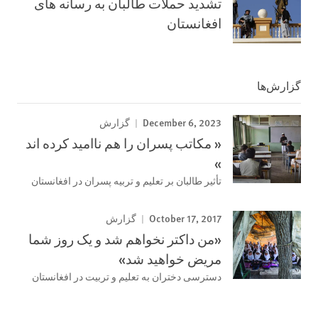
تشدید حملات طالبان به رسانه های
افغانستان
گزارش‌ها
December 6, 2023
گزارش
« مکاتب پسران را هم ناامید کرده اند
»
تأثیر طالبان بر تعلیم و تربیه پسران در افغانستان
October 17, 2017
گزارش
«من داکتر نخواهم شد و یک روز شما
مریض خواهید شد»
دسترسی دختران به تعلیم و تربیت در افغانستان