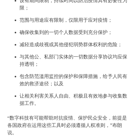
设有期间限制，持续时间以防治疫情具有必要性为
限；
范围与用途应有限制，仅限用于应对疫情；
确保收集到的一切个人数据受到充分保护；
减轻造成歧视或其他侵犯弱势群体权利的危险；
与其他公、私部门实体的一切数据分享协议均应保
持透明；
包含防范滥用监控的保护和保障措施，给予人民有
效的救济途径；以及
让相关利害关系人自由、积极且有效地参与收集数
据工作。
“数字科技有可能帮助对抗疫情、保护民众安全，前提是
各国政府在运用这些工具时必须遵循人权准则，”布朗
说。