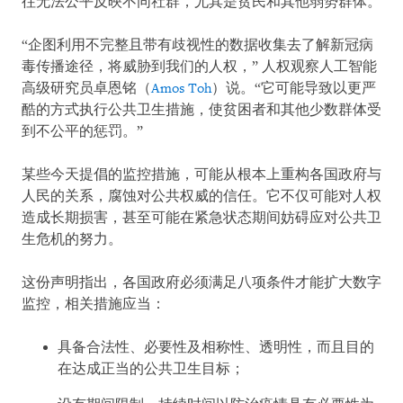
往无法公平反映不同社群，尤其是贫民和其他弱势群体。
“企图利用不完整且带有歧视性的数据收集去了解新冠病
毒传播途径，将威胁到我们的人权，” 人权观察人工智能
高级研究员卓恩铭（
Amos Toh
）说。“它可能导致以更严
酷的方式执行公共卫生措施，使贫困者和其他少数群体受
到不公平的惩罚。”
某些今天提倡的监控措施，可能从根本上重构各国政府与
人民的关系，腐蚀对公共权威的信任。它不仅可能对人权
造成长期损害，甚至可能在紧急状态期间妨碍应对公共卫
生危机的努力。
这份声明指出，各国政府必须满足八项条件才能扩大数字
监控，相关措施应当：
具备合法性、必要性及相称性、透明性，而且目的
在达成正当的公共卫生目标；