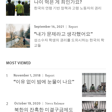
나이 먹은 게 죄인가요?
한국의 연령 기반 정책과 고령 노동자의 권리
September 14, 2021
Report
“내가 문제라고 생각했어요”
성소수자 학생의 권리를 도외시하는 한국의 학
교들
MOST VIEWED
November 1, 2018
Report
“이유 없이 밤에 눈물이 나요”
October 19, 2020
News Release
북한의 잔혹한 미결구금제도