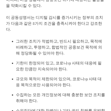
을 약화시킬 수 있다.
이 공동성명서는 디지털 감시를 증가시키는 정부의 조치
가 다음과 같은 8가지 조건을 충족시켜야 한다고 강조한
다.
그러한 조치가 적법하고, 반드시 필요하고, 목적에
비례하고, 투명하고, 합법적인 공중보건 목적에 의
해 정당화될 수 있어야 한다.
기한이 한정되어 있고, 코로나19 사태의 대응에 필
요한 만큼만 지속되어야 한다.
규모와 목적이 제한되어 있으며, 코로나19 사태 대
응 목적으로만 사용되어야 한다.
수집하는 모든 개인정보에 대해 충분한 보안 조치를
취해야 한다.
소외집단에 대한 차별이나 기타 권리 침해를 유발할