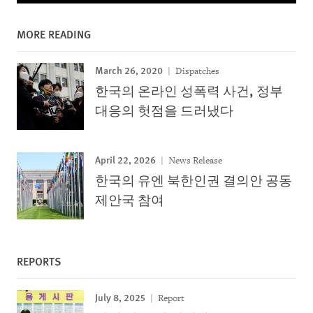
MORE READING
March 26, 2020
Dispatches
한국의 온라인 성폭력 사건, 정부
대응의 헛점을 드러냈다
April 22, 2026
News Release
한국의 유엔 북한인권 결의안 공동
제안국 참여
REPORTS
July 8, 2025
Report