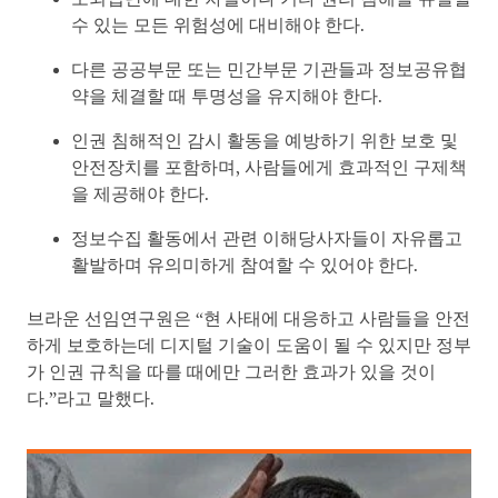
수 있는 모든 위험성에 대비해야 한다.
다른 공공부문 또는 민간부문 기관들과 정보공유협
약을 체결할 때 투명성을 유지해야 한다.
인권 침해적인 감시 활동을 예방하기 위한 보호 및
안전장치를 포함하며, 사람들에게 효과적인 구제책
을 제공해야 한다.
정보수집 활동에서 관련 이해당사자들이 자유롭고
활발하며 유의미하게 참여할 수 있어야 한다.
브라운 선임연구원은 “현 사태에 대응하고 사람들을 안전
하게 보호하는데 디지털 기술이 도움이 될 수 있지만 정부
가 인권 규칙을 따를 때에만 그러한 효과가 있을 것이
다.”라고 말했다.