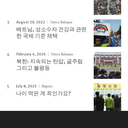
August 29, 2022
News Release
베트남, 성소수자 건강과 관련
한 국제 기준 채택
February 4, 2026
News Release
북한: 지속되는 탄압, 굶주림
그리고 불평등
July 8, 2025
Report
나이 먹은 게 죄인가요?