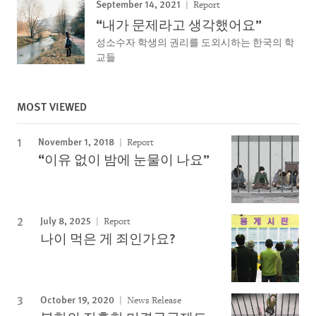
September 14, 2021
Report
“내가 문제라고 생각했어요”
성소수자 학생의 권리를 도외시하는 한국의 학
교들
MOST VIEWED
November 1, 2018
Report
“이유 없이 밤에 눈물이 나요”
July 8, 2025
Report
나이 먹은 게 죄인가요?
October 19, 2020
News Release