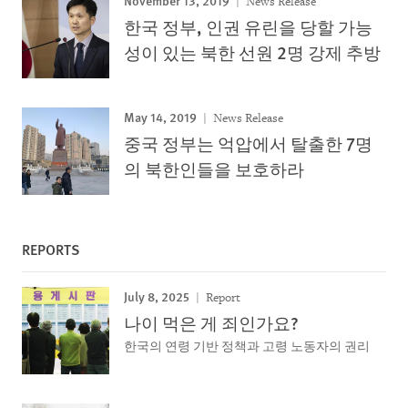
November 13, 2019
News Release
한국 정부, 인권 유린을 당할 가능
성이 있는 북한 선원 2명 강제 추방
May 14, 2019
News Release
중국 정부는 억압에서 탈출한 7명
의 북한인들을 보호하라
REPORTS
July 8, 2025
Report
나이 먹은 게 죄인가요?
한국의 연령 기반 정책과 고령 노동자의 권리