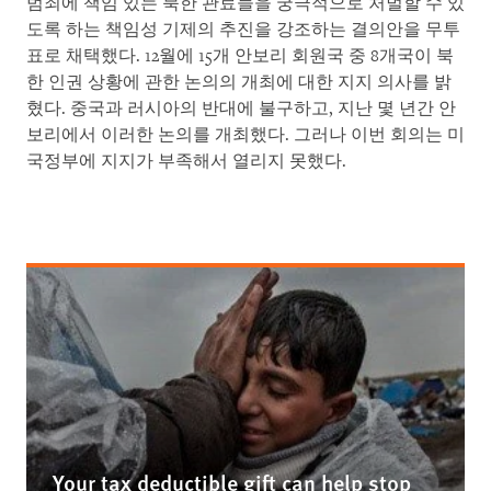
범죄에 책임 있는 북한 관료들을 궁극적으로 처벌할 수 있
도록 하는 책임성 기제의 추진을 강조하는 결의안을 무투
표로 채택했다. 12월에 15개 안보리 회원국 중 8개국이 북
한 인권 상황에 관한 논의의 개최에 대한 지지 의사를 밝
혔다. 중국과 러시아의 반대에 불구하고, 지난 몇 년간 안
보리에서 이러한 논의를 개최했다. 그러나 이번 회의는 미
국정부에 지지가 부족해서 열리지 못했다.
Your tax deductible gift can help stop