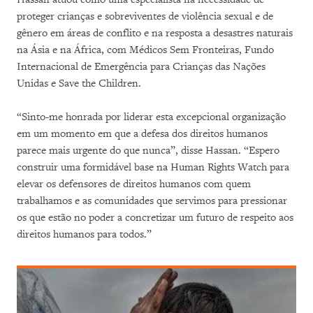
proteger crianças e sobreviventes de violência sexual e de
gênero em áreas de conflito e na resposta a desastres naturais
na Ásia e na África, com Médicos Sem Fronteiras, Fundo
Internacional de Emergência para Crianças das Nações
Unidas e Save the Children.
“Sinto-me honrada por liderar esta excepcional organização
em um momento em que a defesa dos direitos humanos
parece mais urgente do que nunca”, disse Hassan. “Espero
construir uma formidável base na Human Rights Watch para
elevar os defensores de direitos humanos com quem
trabalhamos e as comunidades que servimos para pressionar
os que estão no poder a concretizar um futuro de respeito aos
direitos humanos para todos.”