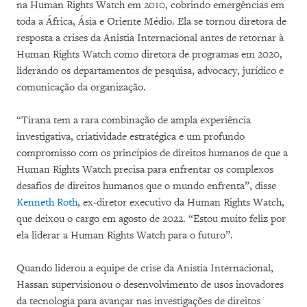
na Human Rights Watch em 2010, cobrindo emergências em
toda a África, Ásia e Oriente Médio. Ela se tornou diretora de
resposta a crises da Anistia Internacional antes de retornar à
Human Rights Watch como diretora de programas em 2020,
liderando os departamentos de pesquisa, advocacy, jurídico e
comunicação da organização.
“Tirana tem a rara combinação de ampla experiência
investigativa, criatividade estratégica e um profundo
compromisso com os princípios de direitos humanos de que a
Human Rights Watch precisa para enfrentar os complexos
desafios de direitos humanos que o mundo enfrenta”, disse
Kenneth Roth
, ex-diretor executivo da Human Rights Watch,
que deixou o cargo em agosto de 2022. “Estou muito feliz por
ela liderar a Human Rights Watch para o futuro”.
Quando liderou a equipe de crise da Anistia Internacional,
Hassan supervisionou o desenvolvimento de usos inovadores
da tecnologia para avançar nas investigações de direitos