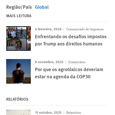
Região/País
Global
MAIS LEITURA
4 fevereiro, 2026
Comunicado de Imprensa
Enfrentando os desafios impostos
por Trump aos direitos humanos
6 novembro, 2025
Comentário
Por que os agrotóxicos deveriam
estar na agenda da COP30
RELATÓRIOS
15 outubro, 2025
Relatórios