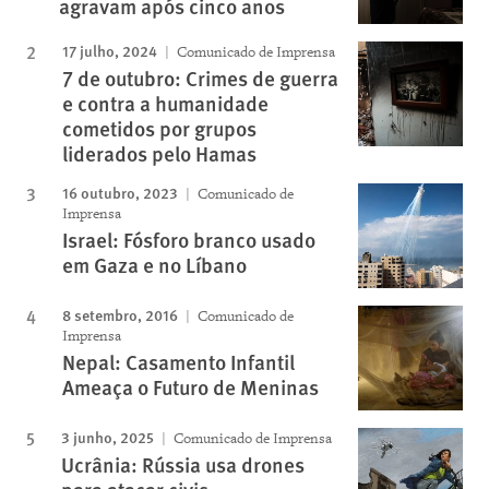
agravam após cinco anos
17 julho, 2024
Comunicado de Imprensa
7 de outubro: Crimes de guerra
e contra a humanidade
cometidos por grupos
liderados pelo Hamas
16 outubro, 2023
Comunicado de
Imprensa
Israel: Fósforo branco usado
em Gaza e no Líbano
8 setembro, 2016
Comunicado de
Imprensa
Nepal: Casamento Infantil
Ameaça o Futuro de Meninas
3 junho, 2025
Comunicado de Imprensa
Ucrânia: Rússia usa drones