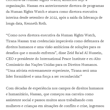
organização. Hassan era anteriormente diretora de programas
da Human Rights Watch e atuava como diretora executiva
interina desde setembro de 2022, após a saída da liderança de
longa data, Kenneth Roth.
“Como nova diretora executiva da Human Rights Watch,
Tirana Hassan traz credenciais impecáveis como defensora de
direitos humanos e uma visão ambiciosa de soluções para os
desafios que o mundo enfrenta”, disse Zeid Ra'ad Al Hussein,
CEO e presidente do International Peace Institute e ex-Alto
Comissário das Nações Unidas para os Direitos Humanos.
“Uma ativista extremamente experiente, Tirana será uma
líder formidável e uma força a ser reconhecida!”
Com décadas de experiência nos campos de direitos humanos
e humanitário, Hassan, que começou sua carreira como
assistente social e passou muitos anos trabalhando com
mulheres e crianças em situações de conflito e crise, ingressou