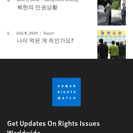
북한의 인권상황
July 8, 2025
Report
나이 먹은 게 죄인가요?
Get Updates On Rights Issues
Worldwide