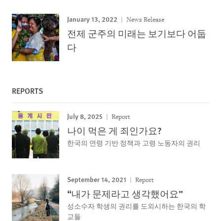
January 13, 2022
News Release
전제 군주의 미래는 보기보다 어둡
다
REPORTS
July 8, 2025
Report
나이 먹은 게 죄인가요?
한국의 연령 기반 정책과 고령 노동자의 권리
September 14, 2021
Report
“내가 문제라고 생각했어요”
성소수자 학생의 권리를 도외시하는 한국의 학
교들