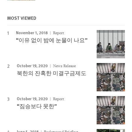
MOST VIEWED
November 1, 2018
Report
“이유 없이 밤에 눈물이 나요”
October 19, 2020
News Release
북한의 잔혹한 미결구금제도
October 19, 2020
Report
“짐승보다 못한”
June 5, 2018
Background Briefing