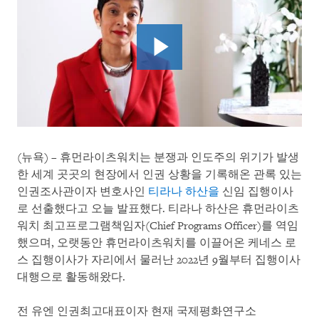
(뉴욕) – 휴먼라이츠워치는 분쟁과 인도주의 위기가 발생
한 세계 곳곳의 현장에서 인권 상황을 기록해온 관록 있는
인권조사관이자 변호사인
티라나 하산을
신임 집행이사
로 선출했다고 오늘 발표했다. 티라나 하산은 휴먼라이츠
워치 최고프로그램책임자(Chief Programs Officer)를 역임
했으며, 오랫동안 휴먼라이츠워치를 이끌어온 케네스 로
스 집행이사가 자리에서 물러난 2022년 9월부터 집행이사
대행으로 활동해왔다.
전 유엔 인권최고대표이자 현재 국제평화연구소