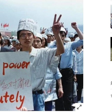
Click to expand 