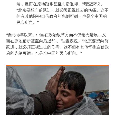
展，反而在原地踏步甚至向后退却，”理查森说。
“北京要想向前跃进，就必须正视过去的伤痛。这不
但有其他怀抱自信政府的先例可循，也是全中国的
民心所向。”
“自1989年以来，中国在政治改革方面不仅毫无进展，反
而在原地踏步甚至向后退却，”理查森说。“北京要想向前
跃进，就必须正视过去的伤痛。这不但有其他怀抱自信政
府的先例可循，也是全中国的民心所向。”