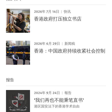
2026年 7月 14日
快讯
香港政府打压独立书店
2026年 6月 29日
新闻稿
香港：中国政府持续收紧社会控制
报告
2024年 9月 24日
報告
‘我们再也不能秉笔直书’
港区国安法下的香港学术自由