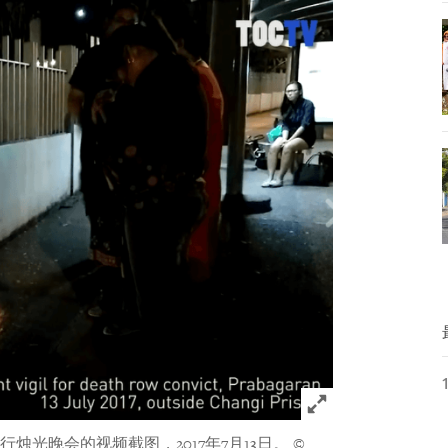
Click to expand 
烛光晚会的视频截图，2017年7月13日。
©