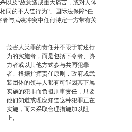
杀以及“故意造成重大痛苦，或对人体
相同的不人道行为”。国际法保障“任
害者与武装冲突中任何特定一方带有关
危害人类罪的责任并不限于前述行
为的实施者，而是包括下令者、协
力者或以其他方式参与共同犯罪
者。根据指挥责任原则，政府或武
装团体的领导人都有可能因其下属
实施的犯罪而负担刑事责任，只要
他们知道或理应知道这种犯罪正在
实施，而未采取合理措施加以阻
止。