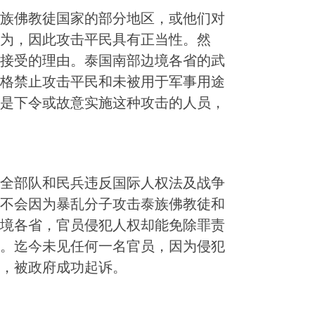
族佛教徒国家的部分地区，或他们对
为，因此攻击平民具有正当性。然
接受的理由。泰国南部边境各省的武
格禁止攻击平民和未被用于军事用途
是下令或故意实施这种攻击的人员，
全部队和民兵违反国际人权法及战争
不会因为暴乱分子攻击泰族佛教徒和
境各省，官员侵犯人权却能免除罪责
。迄今未见任何一名官员，因为侵犯
，被政府成功起诉。