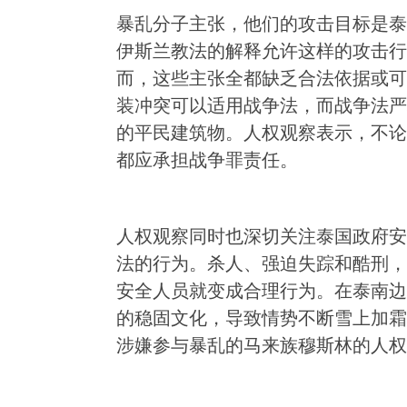
暴乱分子主张，他们的攻击目标是泰
伊斯兰教法的解释允许这样的攻击行
而，这些主张全都缺乏合法依据或可
装冲突可以适用战争法，而战争法严
的平民建筑物。人权观察表示，不论
都应承担战争罪责任。
人权观察同时也深切关注泰国政府安
法的行为。杀人、强迫失踪和酷刑，
安全人员就变成合理行为。在泰南边
的稳固文化，导致情势不断雪上加霜
涉嫌参与暴乱的马来族穆斯林的人权