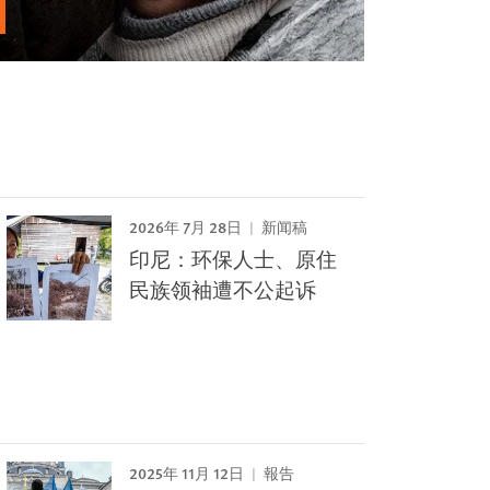
2026年 7月 28日
新闻稿
印尼：环保人士、原住
民族领袖遭不公起诉
2025年 11月 12日
報告