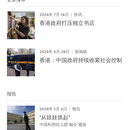
2026年 7月 14日
快讯
香港政府打压独立书店
2026年 6月 29日
新闻稿
香港：中国政府持续收紧社会控制
报告
2026年 5月 4日
報告
‘从娃娃抓起’
中国利用幼儿园‘融合’藏族