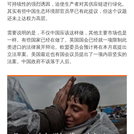
可持续性的强烈诱因，迫使生产者对其供应链进行绿化。
其实有些中国生态环境部官员早已有此提议，但这个议题
还未上达权力高层。
需要说明的是，不仅中国应该这样做，其他主要市场也是
一样。有些国家已经在做了。英国国会已经就一项限制此
类进口的法律展开辩论。欧盟委员会预计将在本月底提出
立法草案。美国最近也有国会议员提出了一项内容坚实的
法案。中国政府不该落于人后。