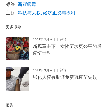
标签
新冠病毒
主题
科技与人权
经济正义与权利
更多报导
2021年 3月 4日
评论
新冠重击下，女性要求更公平的后
疫情世界
2021年 3月 4日
评论
强化人权有助避免新冠疫苗失败
报告