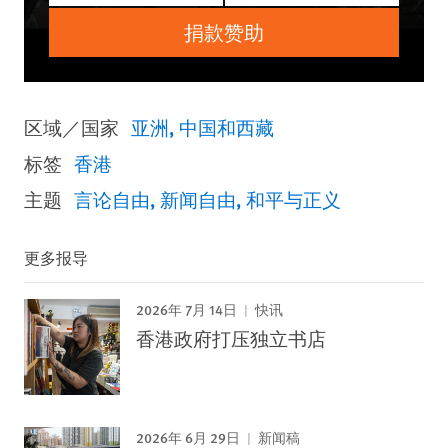
捐款赞助
区域／国家
亚洲
中国和西藏
标签
香港
主题
言论自由
新闻自由
和平与正义
更多报导
2026年 7月 14日
快讯
香港政府打压独立书店
2026年 6月 29日
新闻稿