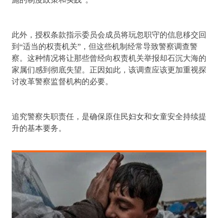
施的制度政策和实践”。
此外，授权条款指示委员会成员将玩忽职守的信息移交回
到“适当的权责机关”，但这些机制经常导致警察调查警
察。这种情况将让那些曾经向权责机关举报却石沉大海的
家属们感到彻底失望。正因如此，该调查应该更加重视探
讨改革警察监督机构的必要。
追究警察失职责任，是确保原住民妇女和女童安全持续提
升的基本要务。